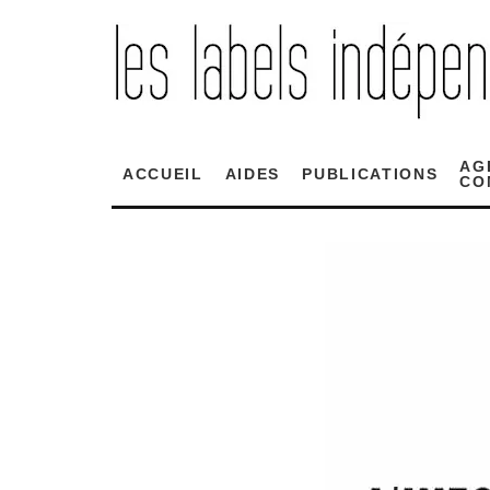
AG
ACCUEIL
AIDES
PUBLICATIONS
CO