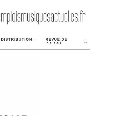
 DISTRIBUTION –
REVUE DE
PRESSE