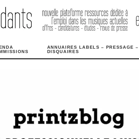
ENDA
ANNUAIRES LABELS – PRESSAGE –
MMISSIONS
DISQUAIRES