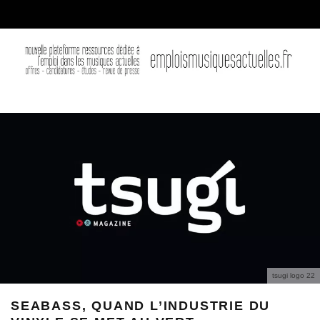
tsugi logo 22
SEABASS, QUAND L’INDUSTRIE DU