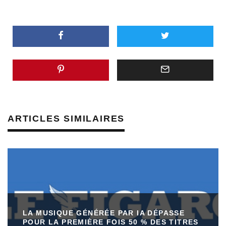
ARTICLES SIMILAIRES
LA MUSIQUE GÉNÉRÉE PAR IA DÉPASSE
POUR LA PREMIÈRE FOIS 50 % DES TITRES