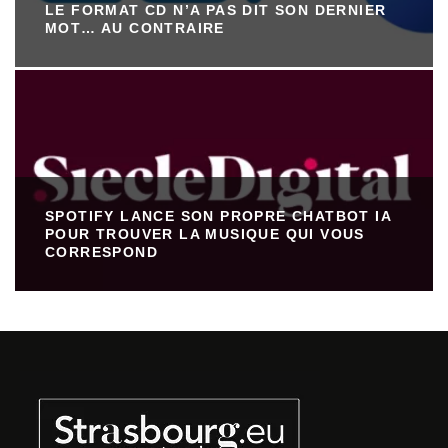
LE FORMAT CD N’A PAS DIT SON DERNIER
MOT… AU CONTRAIRE
SPOTIFY LANCE SON PROPRE CHATBOT IA
POUR TROUVER LA MUSIQUE QUI VOUS
CORRESPOND