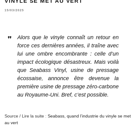
VINYLE SE MET AU VERT
15/03/2025
Alors que le vinyle connaît un retour en
force ces dernières années, il traîne avec
lui une ombre encombrante : celle d’un
impact écologique désastreux. Mais voilà
que Seabass Vinyl, usine de pressage
écossaise, annonce être devenue la
première usine de pressage zéro-carbone
au Royaume-Uni. Bref, c’est possible.
Source / Lire la suite :
Seabass, quand l’industrie du vinyle se met
au vert