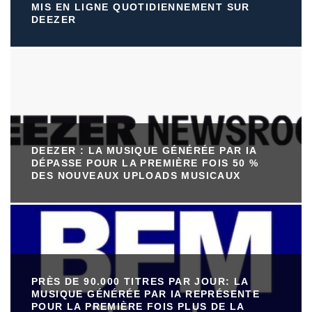
MIS EN LIGNE QUOTIDIENNEMENT SUR
DEEZER
DEEZER : LA MUSIQUE GÉNÉRÉE PAR IA
DÉPASSE POUR LA PREMIÈRE FOIS 50 %
DES NOUVEAUX UPLOADS MUSICAUX
PRÈS DE 90.000 TITRES PAR JOUR: LA
MUSIQUE GÉNÉRÉE PAR IA REPRÉSENTE
POUR LA PREMIÈRE FOIS PLUS DE LA