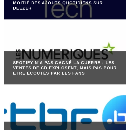
MOITIÉ DES AJOUTS QUOTIDIENS SUR
DEEZER
SPOTIFY N’A PAS GAGNÉ LA GUERRE : LES
VENTES DE CD EXPLOSENT, MAIS PAS POUR
ÊTRE ÉCOUTÉS PAR LES FANS