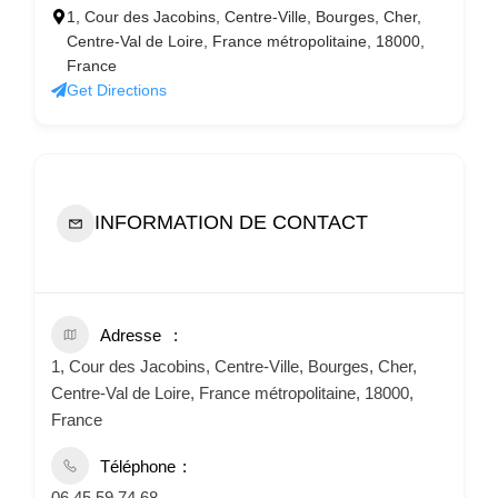
1, Cour des Jacobins, Centre-Ville, Bourges, Cher,
Centre-Val de Loire, France métropolitaine, 18000,
France
Get Directions
INFORMATION DE CONTACT
Adresse
1, Cour des Jacobins, Centre-Ville, Bourges, Cher,
Centre-Val de Loire, France métropolitaine, 18000,
France
Téléphone
06 45 59 74 68