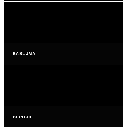
BABLUMA
DÉCIBUL