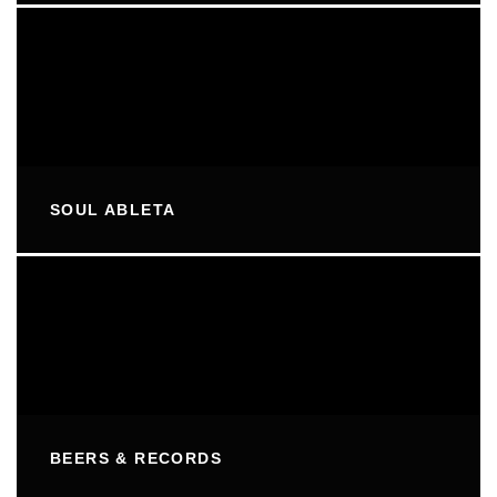
SOUL ABLETA
BEERS & RECORDS