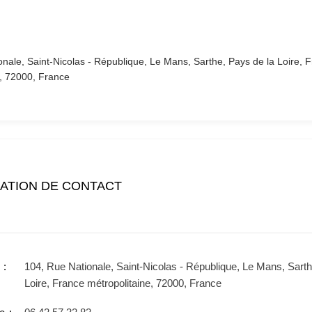
nale, Saint-Nicolas - République, Le Mans, Sarthe, Pays de la Loire, 
e, 72000, France
ATION DE CONTACT
104, Rue Nationale, Saint-Nicolas - République, Le Mans, Sarth
Loire, France métropolitaine, 72000, France