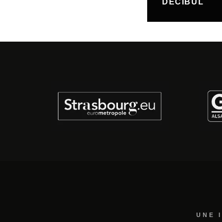
DÉCIBUL
UNE 