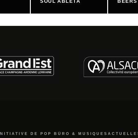
SOUL ABLETA
BEERS
INITIATIVE DE POP BÜRO & MUSIQUESACTUELLE