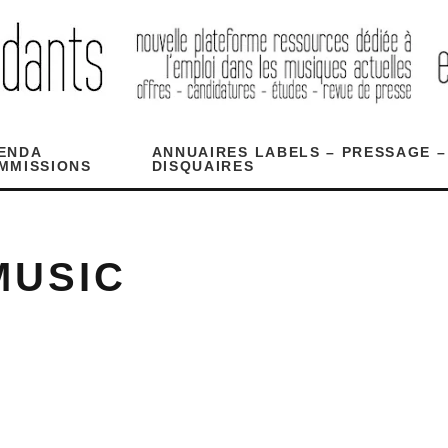
ENDA
ANNUAIRES LABELS – PRESSAGE –
MMISSIONS
DISQUAIRES
MUSIC