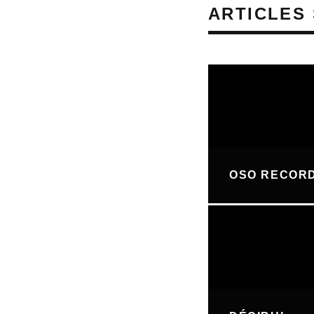
ARTICLES 
OSO RECOR