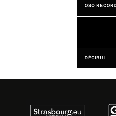
OSO RECOR
DÉCIBUL