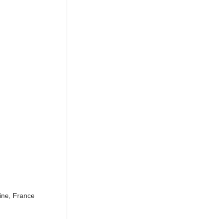
aine, France