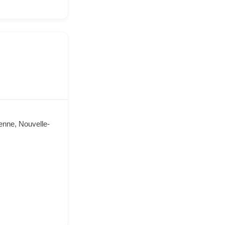
ienne, Nouvelle-