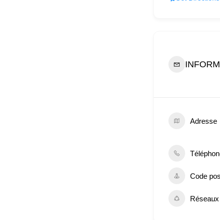
INFORM
Adresse
Téléphon
Code pos
Réseaux 