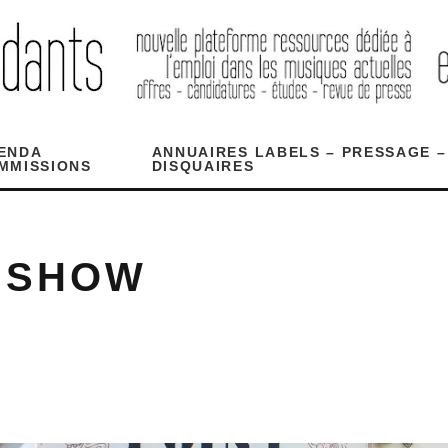
ENDA
ANNUAIRES LABELS – PRESSAGE –
MMISSIONS
DISQUAIRES
 SHOW