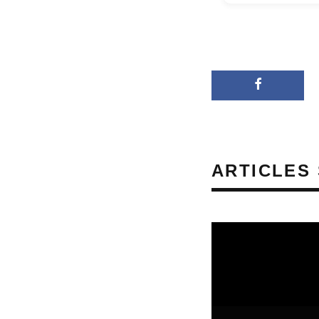
ARTICLES 