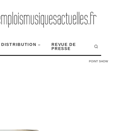
 DISTRIBUTION –
REVUE DE
PRESSE
POINT SHOW