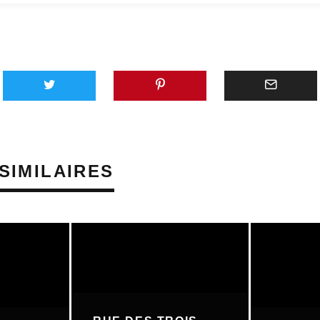
SIMILAIRES