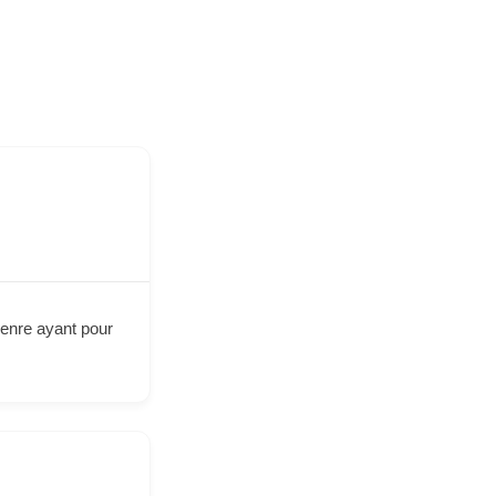
genre ayant pour