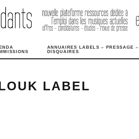
ENDA
ANNUAIRES LABELS – PRESSAGE –
MMISSIONS
DISQUAIRES
LOUK LABEL