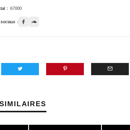
tal
67000
sociaux
SIMILAIRES