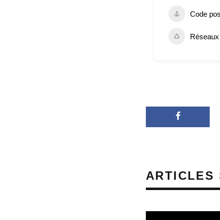
Code pos
Réseaux 
ARTICLES 