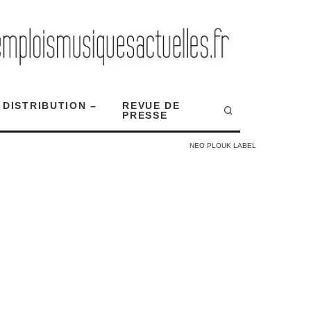
 DISTRIBUTION –
REVUE DE
PRESSE
NEO PLOUK LABEL