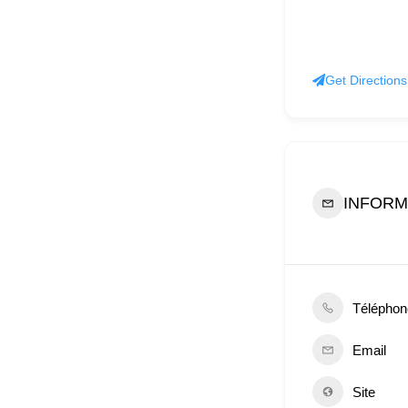
Get Directions
INFORM
Téléphon
Email
Site