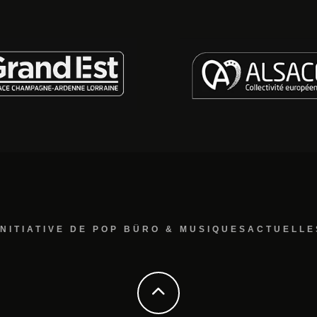
INITIATIVE DE POP BÜRO & MUSIQUESACTUELLE