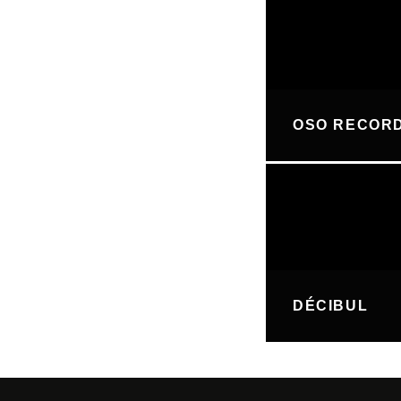
OSO RECOR
DÉCIBUL