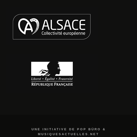
UNE INITIATIVE DE POP BÜRO &
MUSIQUESACTUELLES.NET