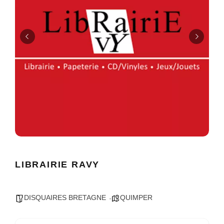
LIBRAIRIE RAVY
DISQUAIRES BRETAGNE
QUIMPER