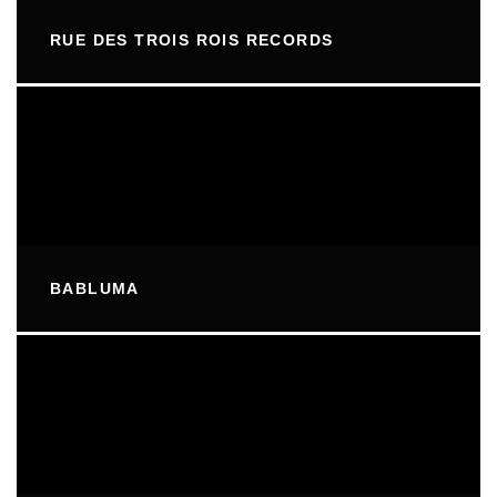
RUE DES TROIS ROIS RECORDS
BABLUMA