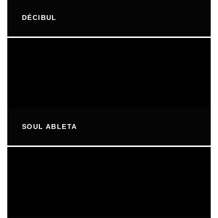
DÉCIBUL
SOUL ABLETA