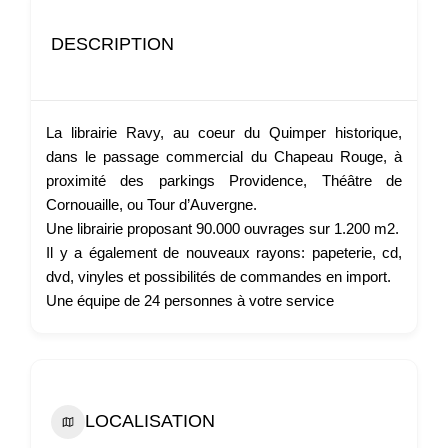
DESCRIPTION
La librairie Ravy, au coeur du Quimper historique,
dans le passage commercial du Chapeau Rouge, à
proximité des parkings Providence, Théâtre de
Cornouaille, ou Tour d’Auvergne.
Une librairie proposant 90.000 ouvrages sur 1.200 m2.
Il y a également de nouveaux rayons: papeterie, cd,
dvd, vinyles et possibilités de commandes en import.
Une équipe de 24 personnes à votre service
LOCALISATION