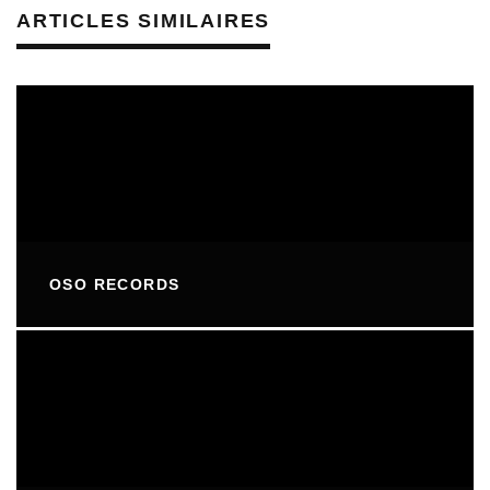
ARTICLES SIMILAIRES
OSO RECORDS