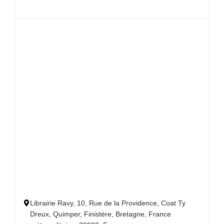
Librairie Ravy, 10, Rue de la Providence, Coat Ty
Dreux, Quimper, Finistère, Bretagne, France