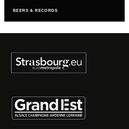
BEERS & RECORDS