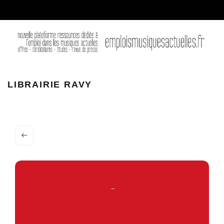
LIBRAIRIE RAVY – QUIMPER
LIBRAIRIE RAVY