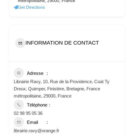
métropolitaine, 29000, France
Get Directions
INFORMATION DE CONTACT
Adresse
Librairie Ravy, 10, Rue de la Providence, Coat Ty
Dreux, Quimper, Finistère, Bretagne, France
métropolitaine, 29000, France
Téléphone
02 98 95 05 36
Email
librairie.ravy@orange.fr