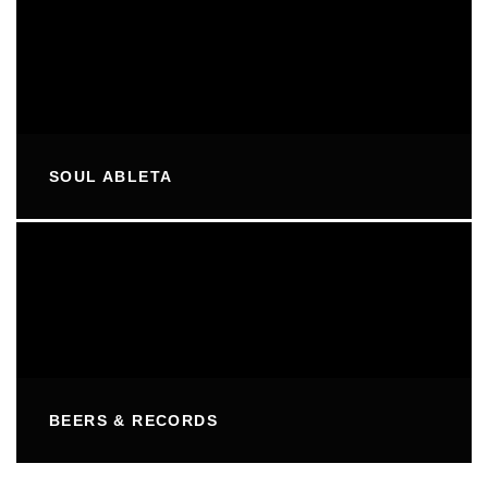
SOUL ABLETA
BEERS & RECORDS