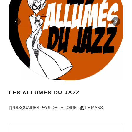
LES ALLUMÉS DU JAZZ
DISQUAIRES PAYS DE LA LOIRE
LE MANS