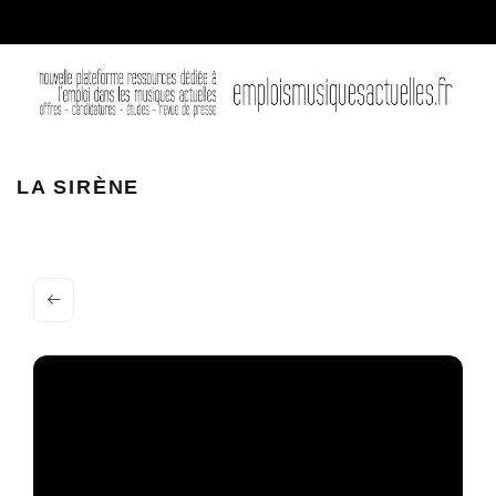
LA SIRENE LA ROOCHELLE
LA SIRÈNE