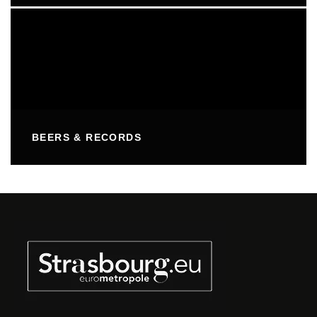
BEERS & RECORDS