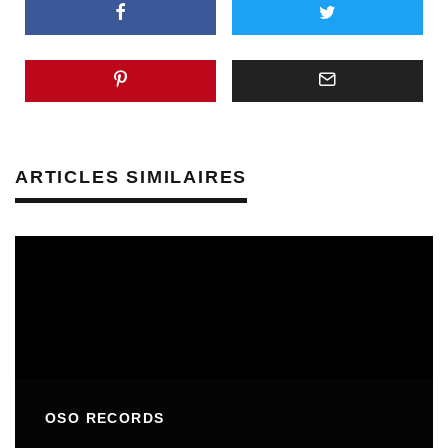
ARTICLES SIMILAIRES
OSO RECORDS