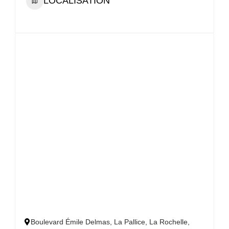
LOCALISATION
Boulevard Émile Delmas, La Pallice, La Rochelle,