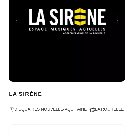
LA SIRÈNE
DISQUAIRES NOUVELLE-AQUITAINE
LA ROCHELLE