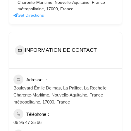
Charente-Maritime, Nouvelle-Aquitaine, France
métropolitaine, 17000, France
Get Directions
INFORMATION DE CONTACT
Adresse
Boulevard Émile Delmas, La Pallice, La Rochelle,
Charente-Maritime, Nouvelle-Aquitaine, France
métropolitaine, 17000, France
Téléphone
06 95 47 35 96