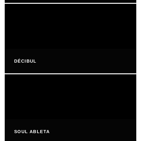
DÉCIBUL
SOUL ABLETA