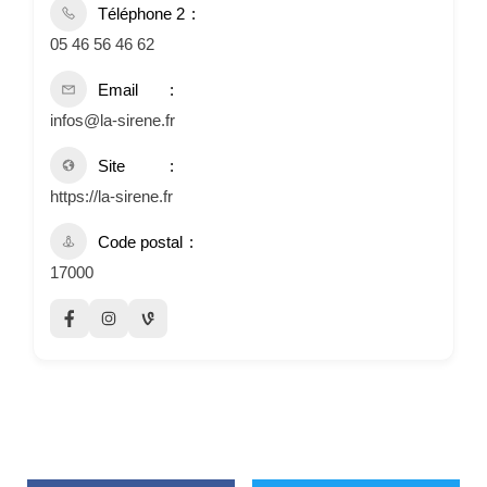
Téléphone 2
05 46 56 46 62
Email
infos@la-sirene.fr
Site
https://la-sirene.fr
Code postal
17000