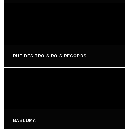
RUE DES TROIS ROIS RECORDS
BABLUMA