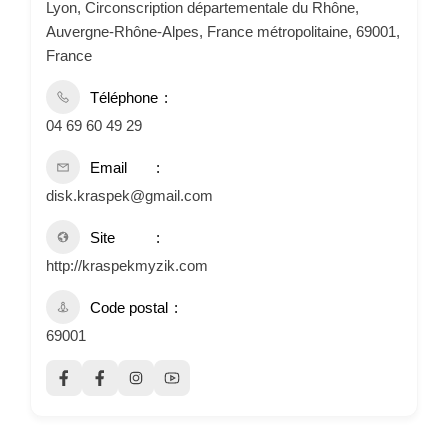
Lyon, Circonscription départementale du Rhône,
Auvergne-Rhône-Alpes, France métropolitaine, 69001,
France
Téléphone
04 69 60 49 29
Email
disk.kraspek@gmail.com
Site
http://kraspekmyzik.com
Code postal
69001