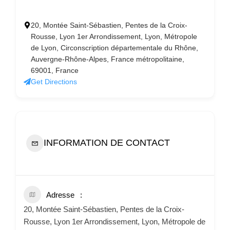
20, Montée Saint-Sébastien, Pentes de la Croix-
Rousse, Lyon 1er Arrondissement, Lyon, Métropole
de Lyon, Circonscription départementale du Rhône,
Auvergne-Rhône-Alpes, France métropolitaine,
69001, France
Get Directions
INFORMATION DE CONTACT
Adresse
20, Montée Saint-Sébastien, Pentes de la Croix-
Rousse, Lyon 1er Arrondissement, Lyon, Métropole de