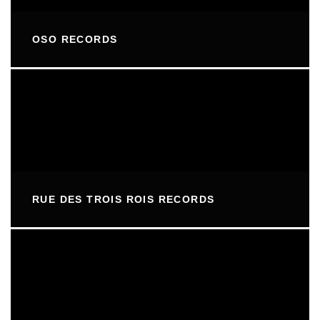
OSO RECORDS
RUE DES TROIS ROIS RECORDS