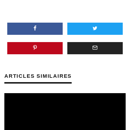
ARTICLES SIMILAIRES