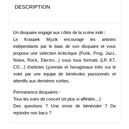
DESCRIPTION
Un disquaire engagé aux côtés de la scène indé :
Le Kraspek Myzik encourage les artistes
indépendants par le biais de son disquaire et vous
propose une sélection éclectique (Punk, Prog, Jazz,
Noise, Rock, Electro…) sous tous formats (LP, K7,
CD…) d’artistes Lyonnais et hexagonaux triés sur le
volet par une équipe de bénévoles passionnés et
attentifs aux dernières sorties.
Permanence disquaires :
Tous les soirs de concert (et plus si affinités…)
Des questions ? Une envie de bénévoler ? De
rejoindre nos bacs ?