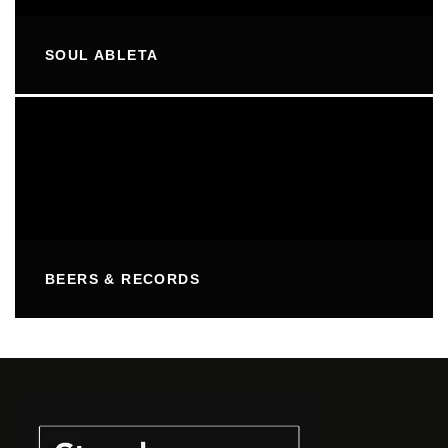
SOUL ABLETA
BEERS & RECORDS