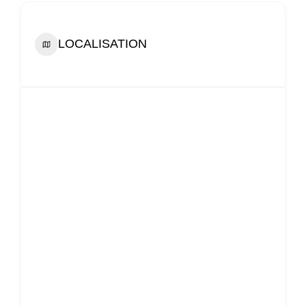
LOCALISATION