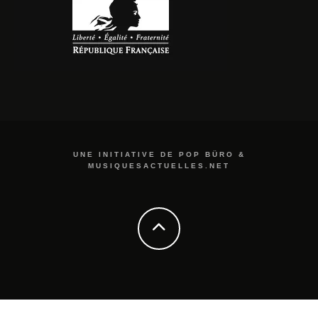
UNE INITIATIVE DE POP BÜRO &
MUSIQUESACTUELLES.NET