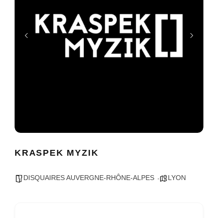
KRASPEK MYZIK
DISQUAIRES AUVERGNE-RHÔNE-ALPES
LYON