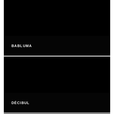
BABLUMA
DÉCIBUL