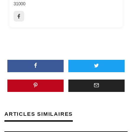
31000
ARTICLES SIMILAIRES