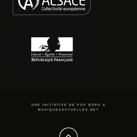
UNE INITIATIVE DE POP BÜRO &
MUSIQUESACTUELLES.NET