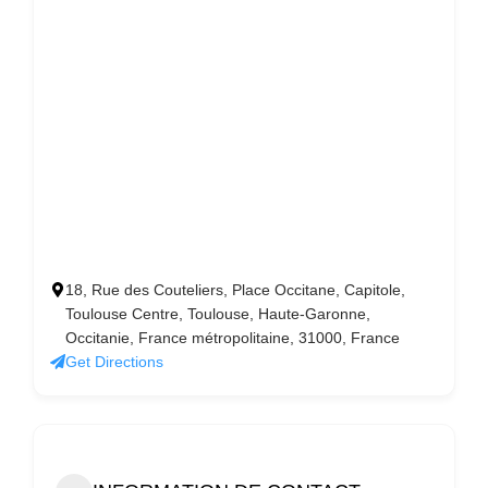
18, Rue des Couteliers, Place Occitane, Capitole,
Toulouse Centre, Toulouse, Haute-Garonne,
Occitanie, France métropolitaine, 31000, France
Get Directions