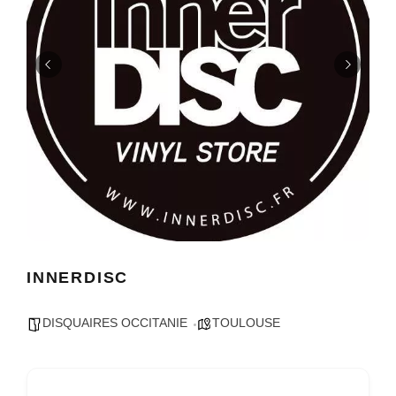
INNERDISC
DISQUAIRES OCCITANIE
TOULOUSE