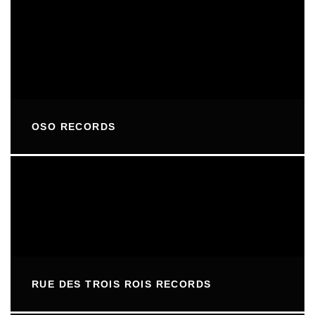
OSO RECORDS
RUE DES TROIS ROIS RECORDS