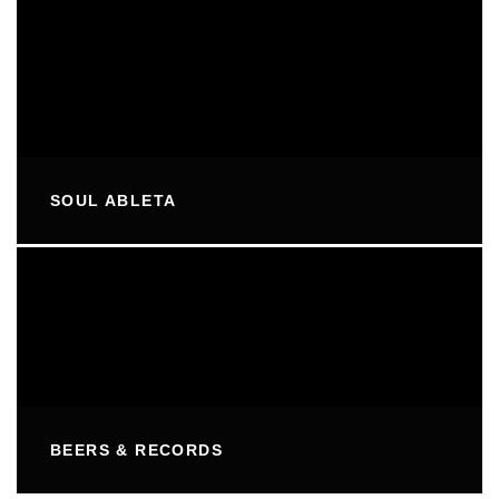
SOUL ABLETA
BEERS & RECORDS