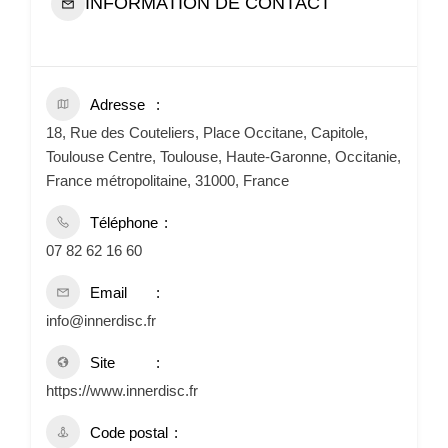
INFORMATION DE CONTACT
Adresse
18, Rue des Couteliers, Place Occitane, Capitole,
Toulouse Centre, Toulouse, Haute-Garonne, Occitanie,
France métropolitaine, 31000, France
Téléphone
07 82 62 16 60
Email
info@innerdisc.fr
Site
https://www.innerdisc.fr
Code postal