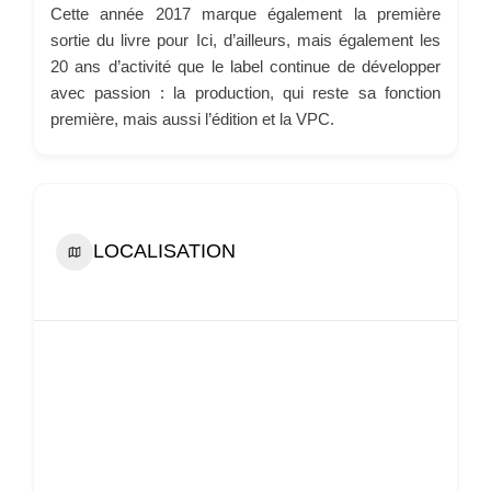
Cette année 2017 marque également la première
sortie du livre pour Ici, d’ailleurs, mais également les
20 ans d’activité que le label continue de développer
avec passion : la production, qui reste sa fonction
première, mais aussi l’édition et la VPC.
LOCALISATION