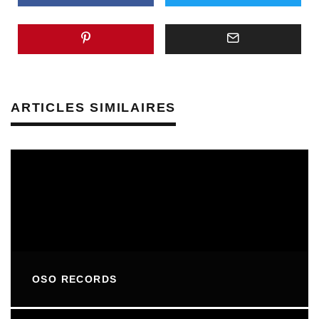
ARTICLES SIMILAIRES
OSO RECORDS