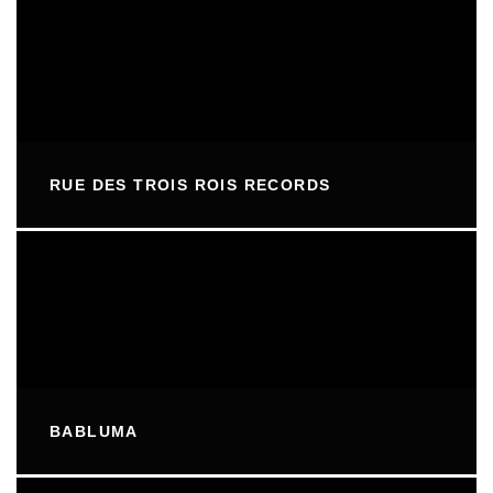
RUE DES TROIS ROIS RECORDS
BABLUMA