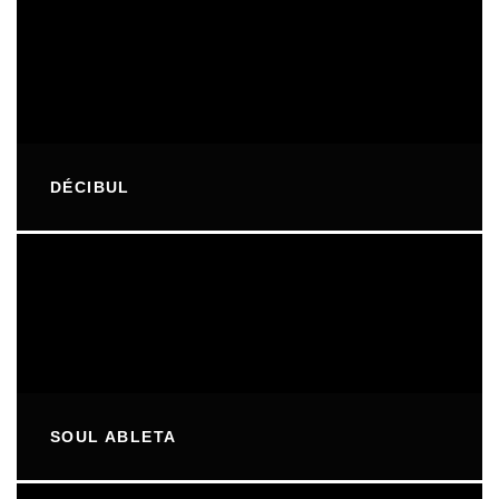
DÉCIBUL
SOUL ABLETA