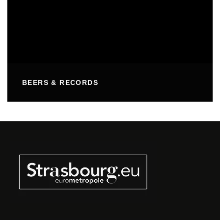
BEERS & RECORDS