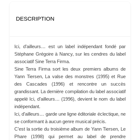
DESCRIPTION
Ici, d’ailleurs… est un label indépendant fondé par
Stéphane Grégoire à Nancy, sur les cendres du label
associatif Sine Terra Firma.
Sine Terra Firma sort les deux premiers albums de
Yann Tiersen, La valse des monstres (1995) et Rue
des Cascades (1996) et rencontre un succès
grandissant. La dernière compilation du label associatif
appelé Ici, d’ailleurs… (1996), devient le nom du label
indépendant.
Ici, d’ailleurs… garde une ligne éditoriale éclectique, ne
se conformant à aucun genre musical précis.
C’est la sortie du troisième album de Yann Tiersen, Le
Phare (1998) qui permet au label de prendre