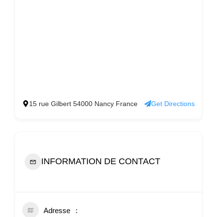
15 rue Gilbert 54000 Nancy France
Get Directions
INFORMATION DE CONTACT
Adresse