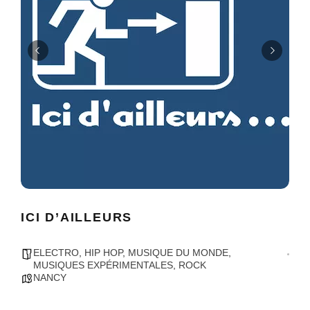
ICI D’AILLEURS
ELECTRO
,
HIP HOP
,
MUSIQUE DU MONDE
,
MUSIQUES EXPÉRIMENTALES
,
ROCK
NANCY