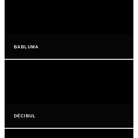
BABLUMA
DÉCIBUL