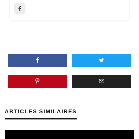
ARTICLES SIMILAIRES