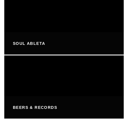
SOUL ABLETA
BEERS & RECORDS