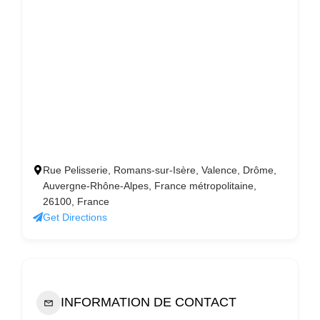
Rue Pelisserie, Romans-sur-Isère, Valence, Drôme,
Auvergne-Rhône-Alpes, France métropolitaine,
26100, France
Get Directions
INFORMATION DE CONTACT