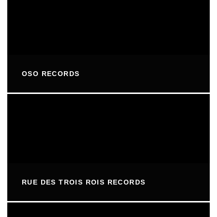
OSO RECORDS
RUE DES TROIS ROIS RECORDS