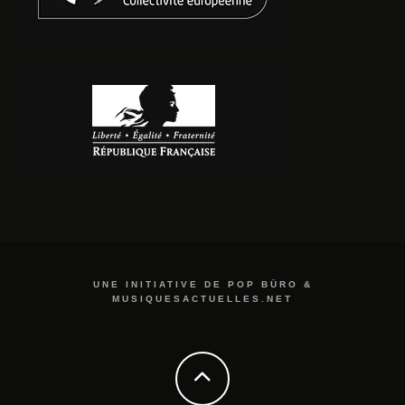
UNE INITIATIVE DE POP BÜRO &
MUSIQUESACTUELLES.NET