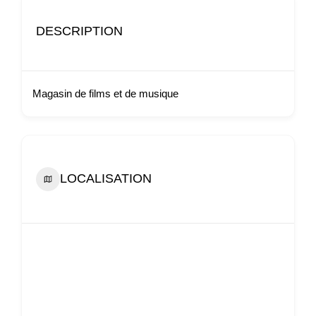
DESCRIPTION
Magasin de films et de musique
LOCALISATION