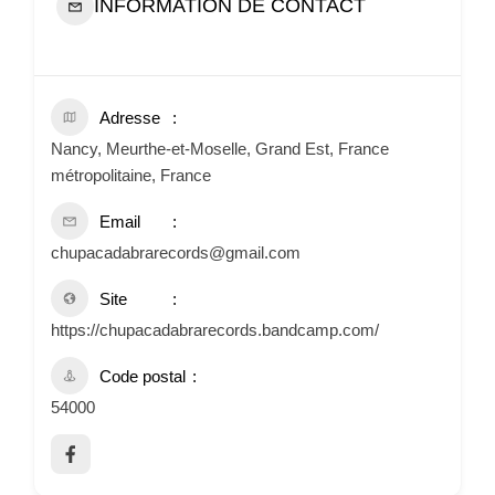
INFORMATION DE CONTACT
Adresse
Nancy, Meurthe-et-Moselle, Grand Est, France
métropolitaine, France
Email
chupacadabrarecords@gmail.com
Site
https://chupacadabrarecords.bandcamp.com/
Code postal
54000