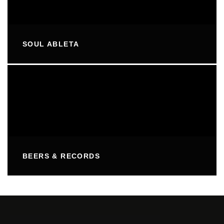
SOUL ABLETA
BEERS & RECORDS