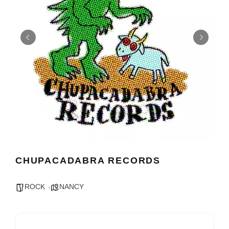
CHUPACADABRA RECORDS
ROCK
NANCY