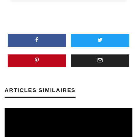
ARTICLES SIMILAIRES