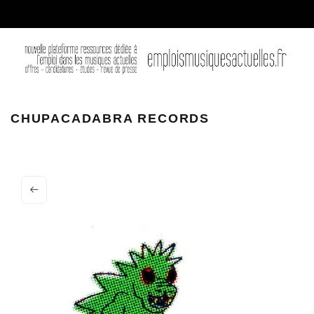
CHUPACADABRA RECORDS
CHUPACADABRA RECORDS