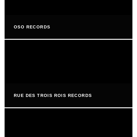
OSO RECORDS
RUE DES TROIS ROIS RECORDS