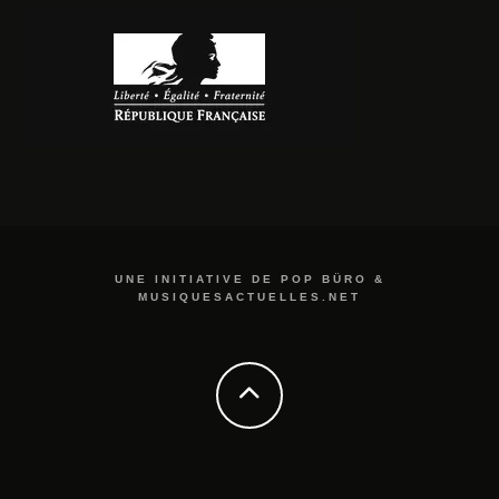
UNE INITIATIVE DE POP BÜRO &
MUSIQUESACTUELLES.NET