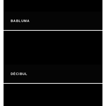
BABLUMA
DÉCIBUL