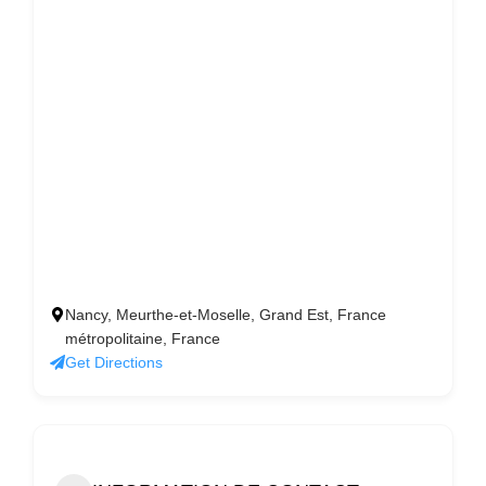
Nancy, Meurthe-et-Moselle, Grand Est, France
métropolitaine, France
Get Directions