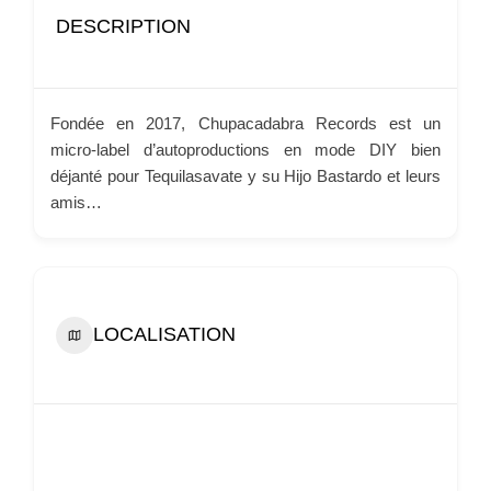
DESCRIPTION
Fondée en 2017, Chupacadabra Records est un
micro-label d’autoproductions en mode DIY bien
déjanté pour Tequilasavate y su Hijo Bastardo et leurs
amis…
LOCALISATION