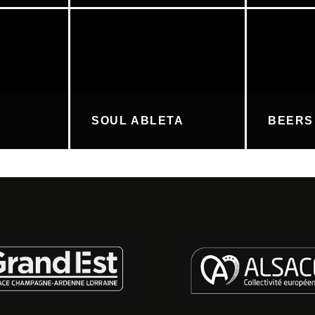
SOUL ABLETA
BEERS