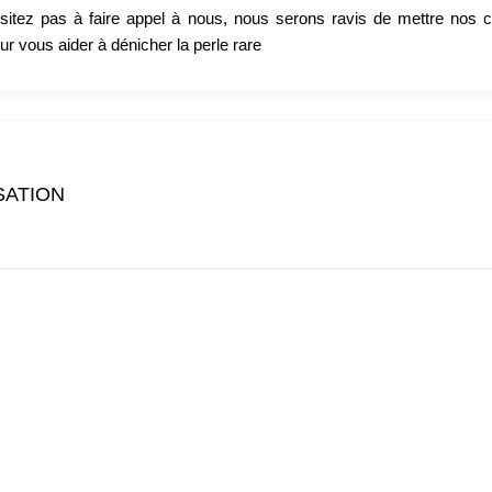
ésitez pas à faire appel à nous, nous serons ravis de mettre nos
ur vous aider à dénicher la perle rare
SATION