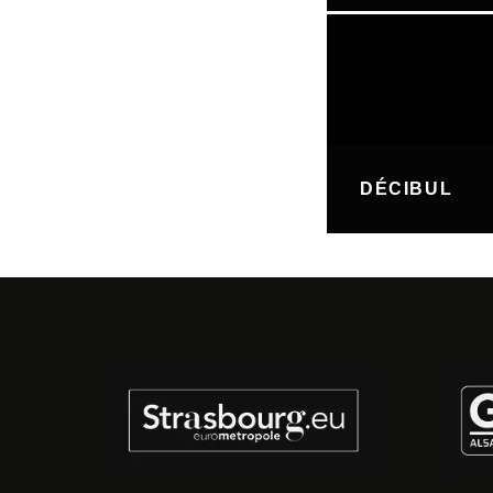
DÉCIBUL