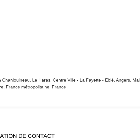
Chanlouineau, Le Haras, Centre Ville - La Fayette - Eblé, Angers, Mai
re, France métropolitaine, France
ATION DE CONTACT