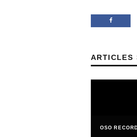
ARTICLES 
OSO RECOR