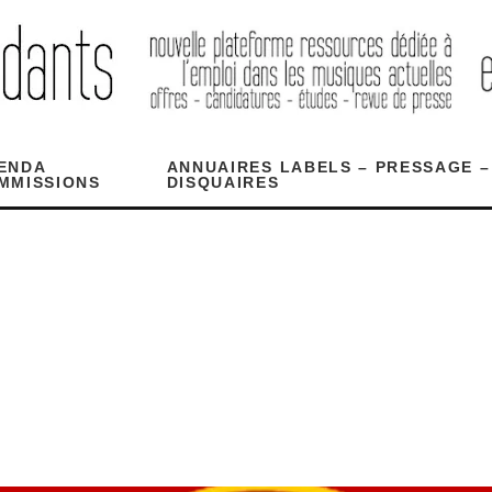
ENDA
ANNUAIRES LABELS – PRESSAGE –
MMISSIONS
DISQUAIRES