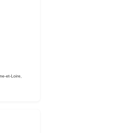
ne-et-Loire,