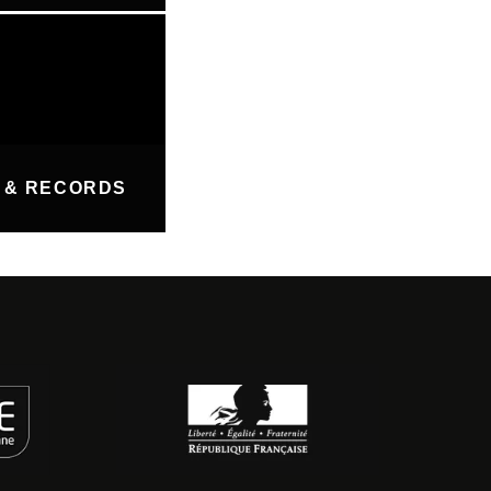
 & RECORDS