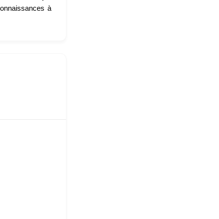
 connaissances à