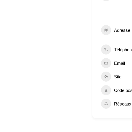
Adresse
Téléphon
Email
Site
Code pos
Réseaux 