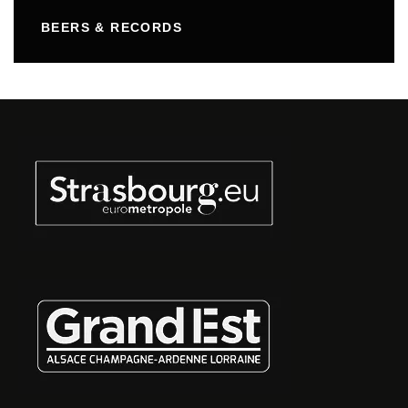
BEERS & RECORDS