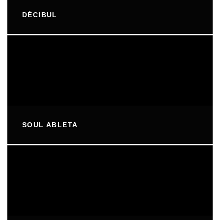
DÉCIBUL
SOUL ABLETA