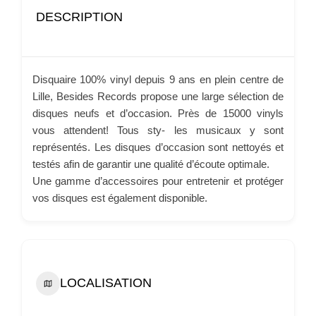
DESCRIPTION
Disquaire 100% vinyl depuis 9 ans en plein centre de
Lille, Besides Records propose une large sélection de
disques neufs et d’occasion. Près de 15000 vinyls
vous attendent! Tous sty- les musicaux y sont
représentés. Les disques d’occasion sont nettoyés et
testés afin de garantir une qualité d’écoute optimale.
Une gamme d’accessoires pour entretenir et protéger
vos disques est également disponible.
LOCALISATION