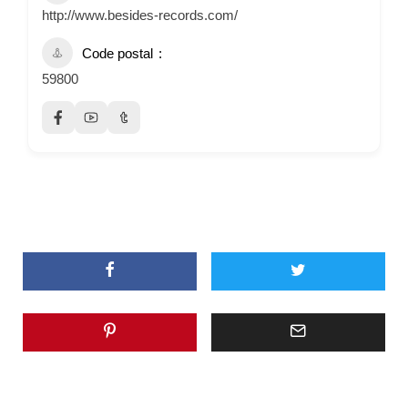
http://www.besides-records.com/
Code postal
59800