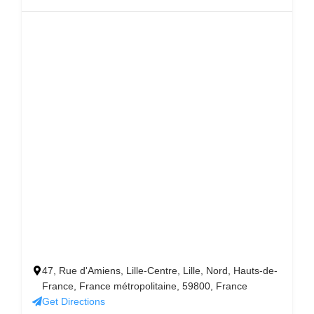
47, Rue d'Amiens, Lille-Centre, Lille, Nord, Hauts-de-
France, France métropolitaine, 59800, France
Get Directions