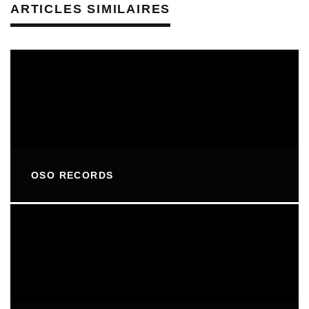
ARTICLES SIMILAIRES
OSO RECORDS