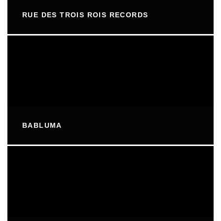
RUE DES TROIS ROIS RECORDS
BABLUMA