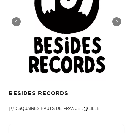
BESIDES RECORDS
DISQUAIRES HAUTS-DE-FRANCE
LILLE