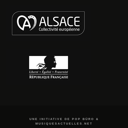
UNE INITIATIVE DE POP BÜRO &
MUSIQUESACTUELLES.NET