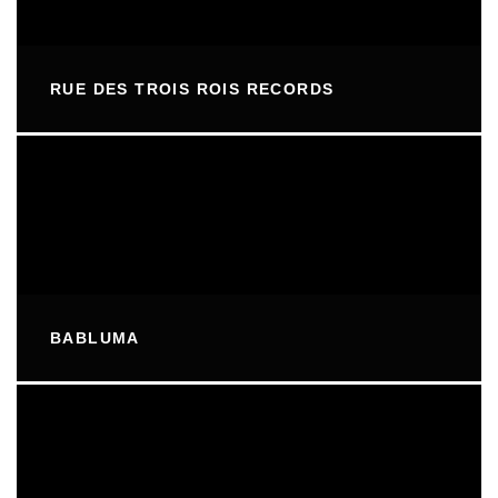
RUE DES TROIS ROIS RECORDS
BABLUMA