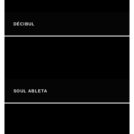
DÉCIBUL
SOUL ABLETA