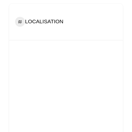
LOCALISATION