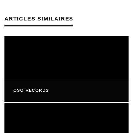
ARTICLES SIMILAIRES
OSO RECORDS