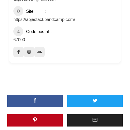
Site
https://abjectact.bandcamp.com/
Code postal
67000