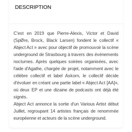
DESCRIPTION
C’est en 2019 que Pierre-Alexis, Victor et David
(SpØre, Brock, Black Larsen) fondent le collectif «
Abject Act » avec pour objectif de promouvoir la scène
underground de Strasbourg à travers des événements
nocturnes. Après quelques soirées organisées, avec
l’aide d’Agathe, chargée de projet, notamment avec le
célèbre collectif et label Askorn, le collectif décide
d’évoluer en créant une partie label « Abject Act [AA]»,
où deux EP et une dizaine de podcasts ont déjà été
signés.
Abject Act annonce la sortie d’un Various Artist début
Juillet, regroupant 14 artistes français de renommée
européenne et acteurs de la scène underground.