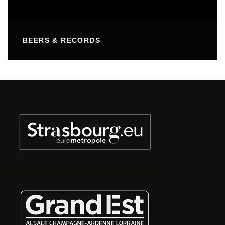
BEERS & RECORDS