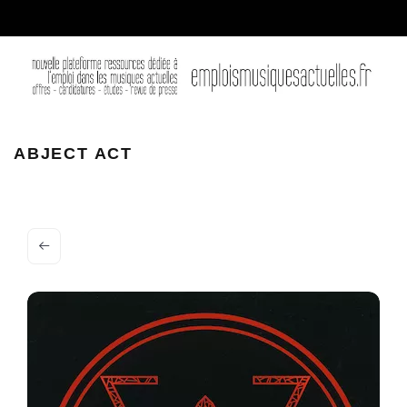
ABJECT ACT
ABJECT ACT