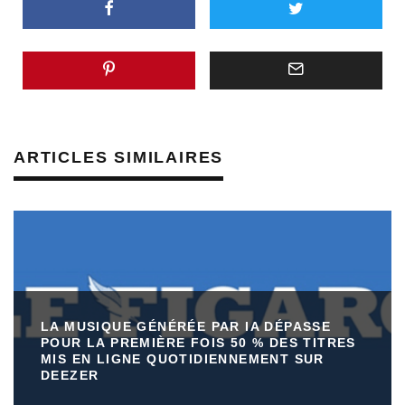
ARTICLES SIMILAIRES
LA MUSIQUE GÉNÉRÉE PAR IA DÉPASSE
POUR LA PREMIÈRE FOIS 50 % DES TITRES
MIS EN LIGNE QUOTIDIENNEMENT SUR
DEEZER