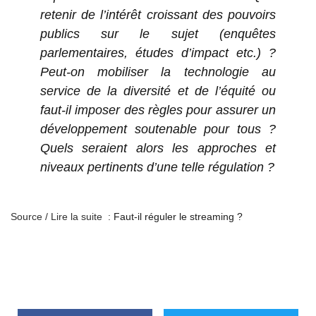
retenir de l’intérêt croissant des pouvoirs
publics sur le sujet (enquêtes
parlementaires, études d’impact etc.) ?
Peut-on mobiliser la technologie au
service de la diversité et de l’équité ou
faut-il imposer des règles pour assurer un
développement soutenable pour tous ?
Quels seraient alors les approches et
niveaux pertinents d’une telle régulation ?
Source / Lire la suite :
Faut-il réguler le streaming ?