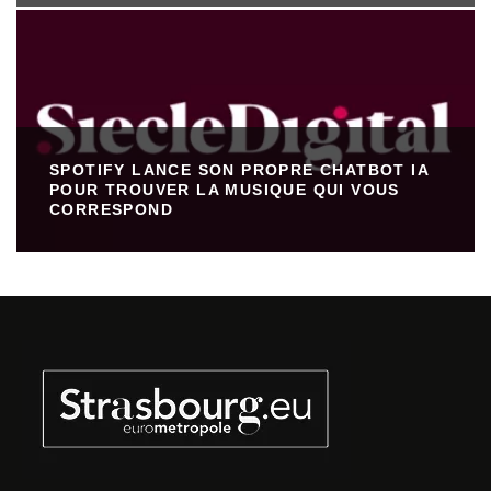
SPOTIFY LANCE SON PROPRE CHATBOT IA
POUR TROUVER LA MUSIQUE QUI VOUS
CORRESPOND