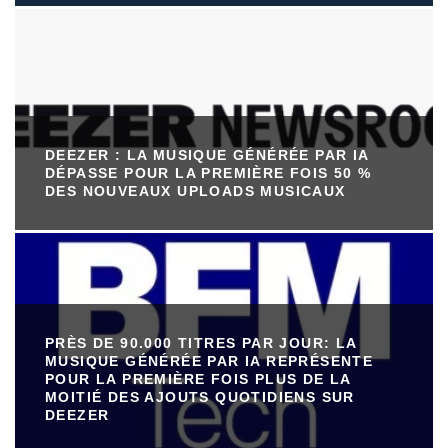
DEEZER : LA MUSIQUE GÉNÉRÉE PAR IA
DÉPASSE POUR LA PREMIÈRE FOIS 50 %
DES NOUVEAUX UPLOADS MUSICAUX
PRÈS DE 90.000 TITRES PAR JOUR: LA
MUSIQUE GÉNÉRÉE PAR IA REPRÉSENTE
POUR LA PREMIÈRE FOIS PLUS DE LA
MOITIÉ DES AJOUTS QUOTIDIENS SUR
DEEZER