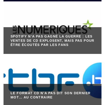
SPOTIFY N’A PAS GAGNÉ LA GUERRE : LES
VENTES DE CD EXPLOSENT, MAIS PAS POUR
ÊTRE ÉCOUTÉS PAR LES FANS
LE FORMAT CD N’A PAS DIT SON DERNIER
MOT… AU CONTRAIRE