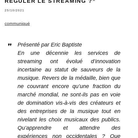
RÉGULER LE STREAMING ?”
25/10/2021
communiqué
Présenté par Eric Baptiste
En une décennie les services de
streaming ont évolué d’innovation
incertaine au statut de sauveurs de la
musique. Revers de la médaille, bien que
ne couvrant encore qu’une fraction du
marché mondial, ne sont-ils pas en voie
de domination vis-à-vis des créateurs et
des entreprises de la musique tout en
nivelant les choix musicaux des publics.
Qu’apprendre et attendre des
expériences non occidentales ? Que