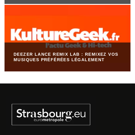
DEEZER LANCE REMIX LAB : REMIXEZ VOS
MUSIQUES PRÉFÉRÉES LÉGALEMENT