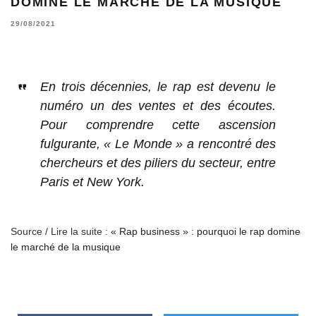
DOMINE LE MARCHÉ DE LA MUSIQUE
29/08/2021
En trois décennies, le rap est devenu le
numéro un des ventes et des écoutes.
Pour comprendre cette ascension
fulgurante, « Le Monde » a rencontré des
chercheurs et des piliers du secteur, entre
Paris et New York.
Source / Lire la suite :
« Rap business » : pourquoi le rap domine
le marché de la musique