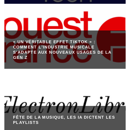
« UN VÉRITABLE EFFET TIKTOK » :
COMMENT L’INDUSTRIE MUSICALE
S’ADAPTE AUX NOUVEAUX USAGES DE LA
GEN Z
FÊTE DE LA MUSIQUE, LES IA DICTENT LES
PLAYLISTS