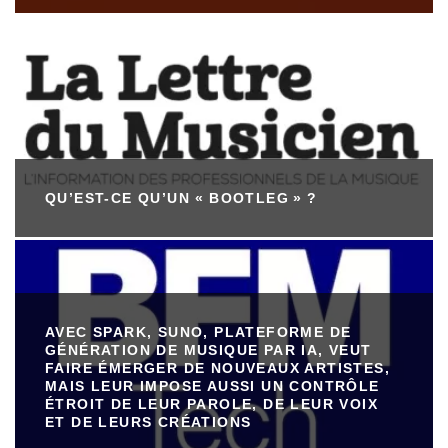
QU’EST-CE QU’UN « BOOTLEG » ?
AVEC SPARK, SUNO, PLATEFORME DE
GÉNÉRATION DE MUSIQUE PAR IA, VEUT
FAIRE ÉMERGER DE NOUVEAUX ARTISTES,
MAIS LEUR IMPOSE AUSSI UN CONTRÔLE
ÉTROIT DE LEUR PAROLE, DE LEUR VOIX
ET DE LEURS CRÉATIONS