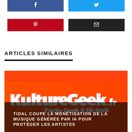
ARTICLES SIMILAIRES
TIDAL COUPE LA MONÉTISATION DE LA
MUSIQUE GÉNÉRÉE PAR IA POUR
PROTÉGER LES ARTISTES