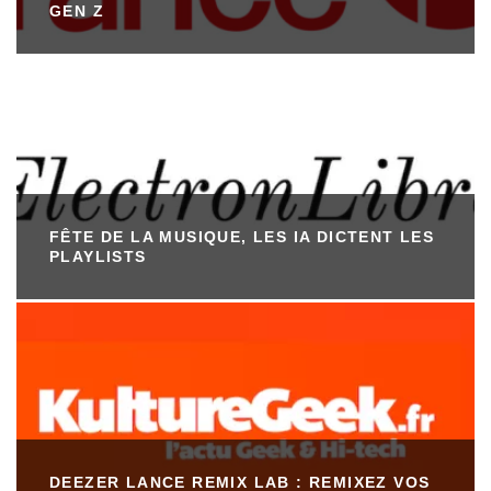
GEN Z
FÊTE DE LA MUSIQUE, LES IA DICTENT LES
PLAYLISTS
DEEZER LANCE REMIX LAB : REMIXEZ VOS