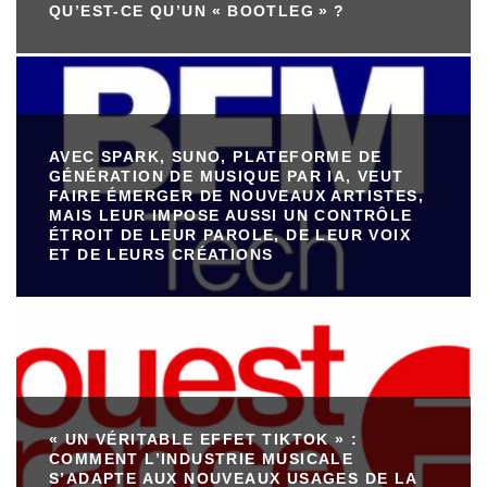
QU’EST-CE QU’UN « BOOTLEG » ?
AVEC SPARK, SUNO, PLATEFORME DE
GÉNÉRATION DE MUSIQUE PAR IA, VEUT
FAIRE ÉMERGER DE NOUVEAUX ARTISTES,
MAIS LEUR IMPOSE AUSSI UN CONTRÔLE
ÉTROIT DE LEUR PAROLE, DE LEUR VOIX
ET DE LEURS CRÉATIONS
« UN VÉRITABLE EFFET TIKTOK » :
COMMENT L’INDUSTRIE MUSICALE
S’ADAPTE AUX NOUVEAUX USAGES DE LA