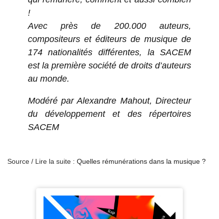
!
Avec près de 200.000 auteurs,
compositeurs et éditeurs de musique de
174 nationalités différentes, la SACEM
est la première société de droits d’auteurs
au monde.
Modéré par Alexandre Mahout, Directeur
du développement et des répertoires
SACEM
Source / Lire la suite :
Quelles rémunérations dans la musique ?