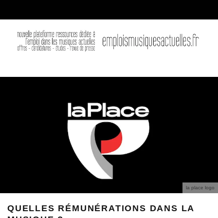
la place logo
QUELLES RÉMUNÉRATIONS DANS LA