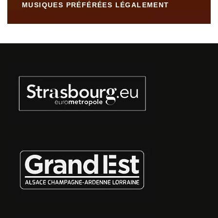
MUSIQUES PRÉFÉRÉES LÉGALEMENT