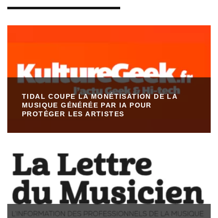
TIDAL COUPE LA MONÉTISATION DE LA
MUSIQUE GÉNÉRÉE PAR IA POUR
PROTÉGER LES ARTISTES