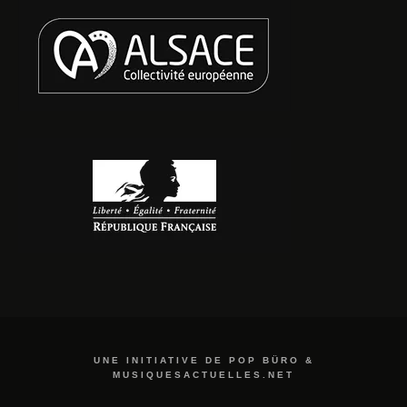
UNE INITIATIVE DE POP BÜRO &
MUSIQUESACTUELLES.NET