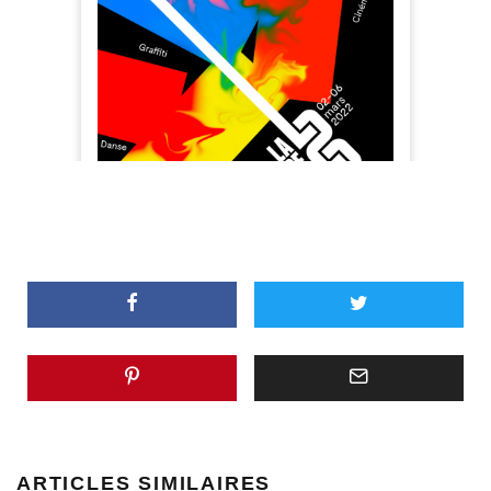
ARTICLES SIMILAIRES