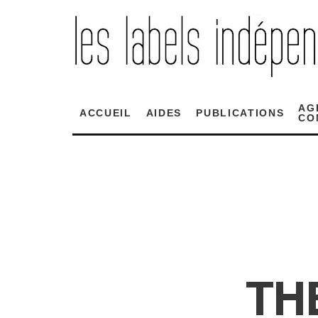
AG
ACCUEIL
AIDES
PUBLICATIONS
CO