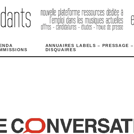
ENDA
ANNUAIRES LABELS – PRESSAGE –
MMISSIONS
DISQUAIRES