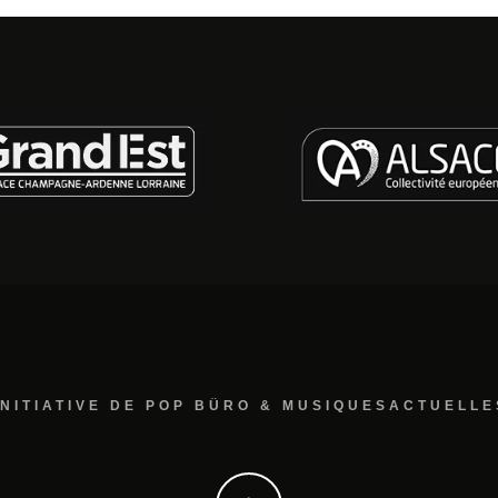
INITIATIVE DE POP BÜRO & MUSIQUESACTUELLE