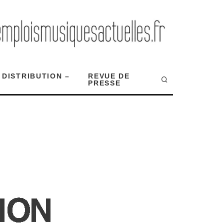
 DISTRIBUTION –
REVUE DE
PRESSE