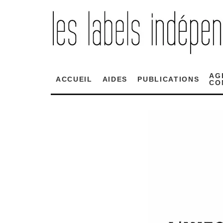
AG
ACCUEIL
AIDES
PUBLICATIONS
CO