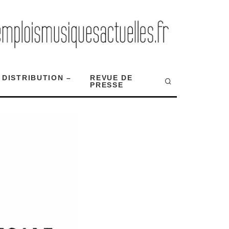
 DISTRIBUTION –
REVUE DE
PRESSE