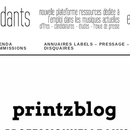
ENDA
ANNUAIRES LABELS – PRESSAGE –
MMISSIONS
DISQUAIRES