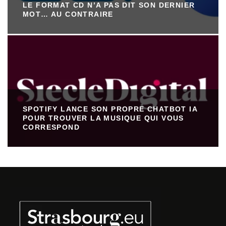
LE FORMAT CD N’A PAS DIT SON DERNIER
MOT… AU CONTRAIRE
SPOTIFY LANCE SON PROPRE CHATBOT IA
POUR TROUVER LA MUSIQUE QUI VOUS
CORRESPOND