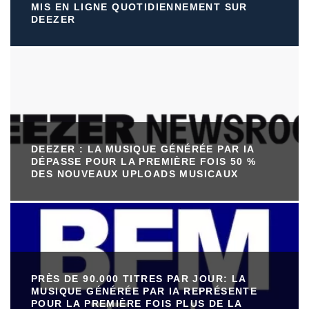
MIS EN LIGNE QUOTIDIENNEMENT SUR
DEEZER
DEEZER : LA MUSIQUE GÉNÉRÉE PAR IA
DÉPASSE POUR LA PREMIÈRE FOIS 50 %
DES NOUVEAUX UPLOADS MUSICAUX
PRÈS DE 90.000 TITRES PAR JOUR: LA
MUSIQUE GÉNÉRÉE PAR IA REPRÉSENTE
POUR LA PREMIÈRE FOIS PLUS DE LA