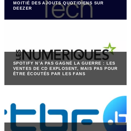
MOITIÉ DES AJOUTS QUOTIDIENS SUR
DEEZER
SPOTIFY N’A PAS GAGNÉ LA GUERRE : LES
VENTES DE CD EXPLOSENT, MAIS PAS POUR
ÊTRE ÉCOUTÉS PAR LES FANS