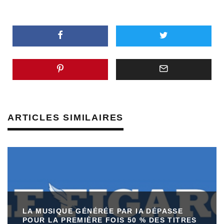
ARTICLES SIMILAIRES
LA MUSIQUE GÉNÉRÉE PAR IA DÉPASSE
POUR LA PREMIÈRE FOIS 50 % DES TITRES