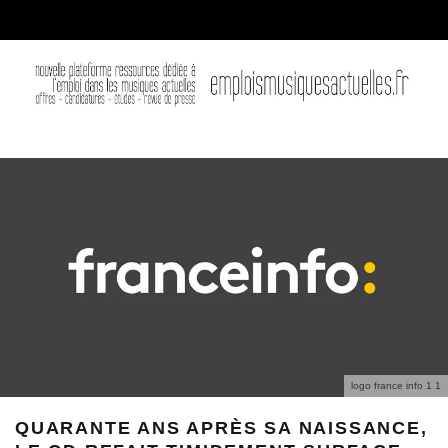
logo france info 1 1
QUARANTE ANS APRÈS SA NAISSANCE,