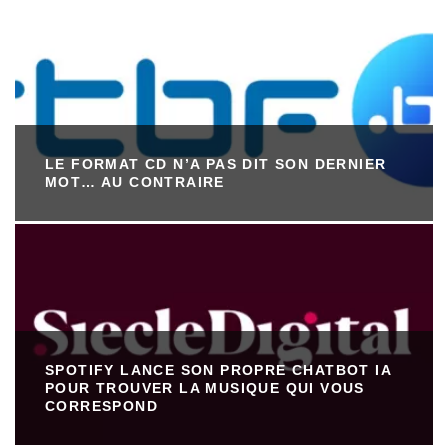
LE FORMAT CD N’A PAS DIT SON DERNIER
MOT… AU CONTRAIRE
SPOTIFY LANCE SON PROPRE CHATBOT IA
POUR TROUVER LA MUSIQUE QUI VOUS
CORRESPOND