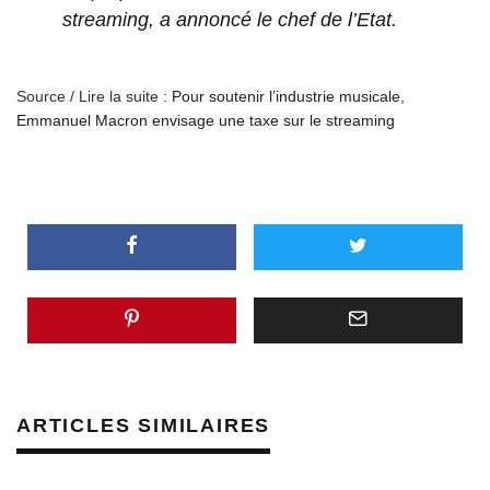
streaming, a annoncé le chef de l’Etat.
Source / Lire la suite :
Pour soutenir l’industrie musicale,
Emmanuel Macron envisage une taxe sur le streaming
ARTICLES SIMILAIRES