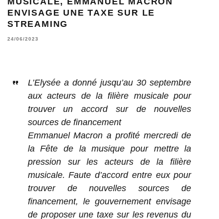
MUSICALE, EMMANUEL MACRON
ENVISAGE UNE TAXE SUR LE
STREAMING
24/06/2023
L’Elysée a donné jusqu’au 30 septembre
aux acteurs de la filière musicale pour
trouver un accord sur de nouvelles
sources de financement
Emmanuel Macron a profité mercredi de
la Fête de la musique pour mettre la
pression sur les acteurs de la filière
musicale. Faute d’accord entre eux pour
trouver de nouvelles sources de
financement, le gouvernement envisage
de proposer une taxe sur les revenus du