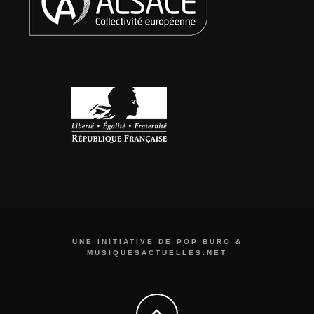
UNE INITIATIVE DE POP BÜRO &
MUSIQUESACTUELLES.NET