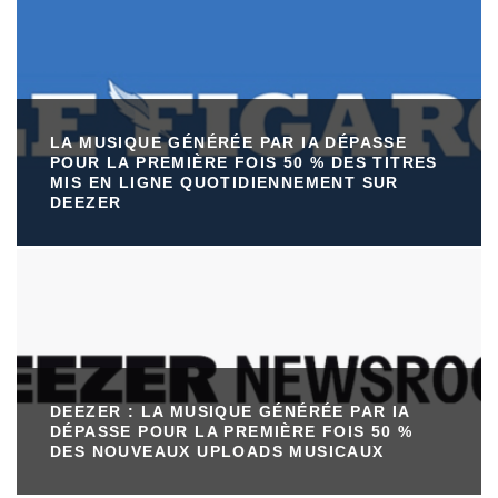
LA MUSIQUE GÉNÉRÉE PAR IA DÉPASSE
POUR LA PREMIÈRE FOIS 50 % DES TITRES
MIS EN LIGNE QUOTIDIENNEMENT SUR
DEEZER
DEEZER : LA MUSIQUE GÉNÉRÉE PAR IA
DÉPASSE POUR LA PREMIÈRE FOIS 50 %
DES NOUVEAUX UPLOADS MUSICAUX