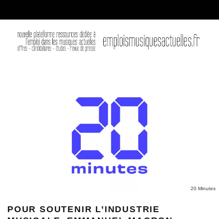
20 Minutes
POUR SOUTENIR L’INDUSTRIE