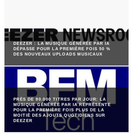
DEEZER : LA MUSIQUE GÉNÉRÉE PAR IA
DÉPASSE POUR LA PREMIÈRE FOIS 50 %
DES NOUVEAUX UPLOADS MUSICAUX
PRÈS DE 90.000 TITRES PAR JOUR: LA
MUSIQUE GÉNÉRÉE PAR IA REPRÉSENTE
POUR LA PREMIÈRE FOIS PLUS DE LA
MOITIÉ DES AJOUTS QUOTIDIENS SUR
DEEZER