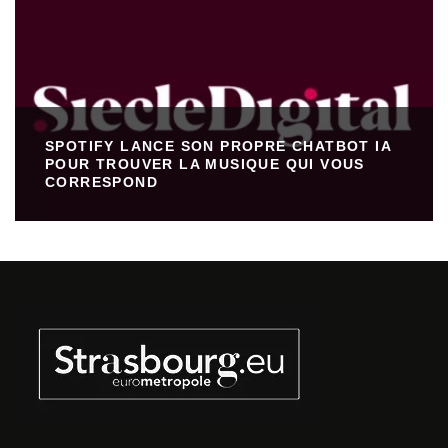
SPOTIFY LANCE SON PROPRE CHATBOT IA
POUR TROUVER LA MUSIQUE QUI VOUS
CORRESPOND