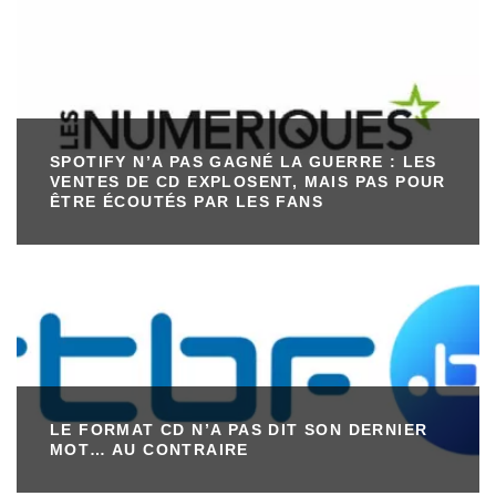
SPOTIFY N’A PAS GAGNÉ LA GUERRE : LES
VENTES DE CD EXPLOSENT, MAIS PAS POUR
ÊTRE ÉCOUTÉS PAR LES FANS
LE FORMAT CD N’A PAS DIT SON DERNIER
MOT… AU CONTRAIRE