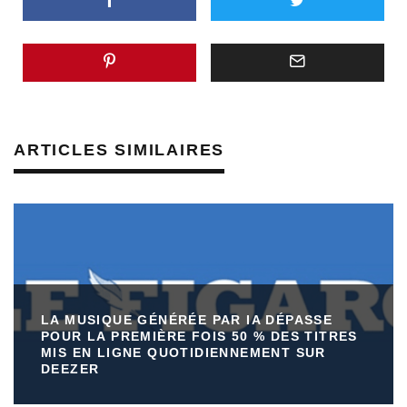
ARTICLES SIMILAIRES
LA MUSIQUE GÉNÉRÉE PAR IA DÉPASSE
POUR LA PREMIÈRE FOIS 50 % DES TITRES
MIS EN LIGNE QUOTIDIENNEMENT SUR
DEEZER