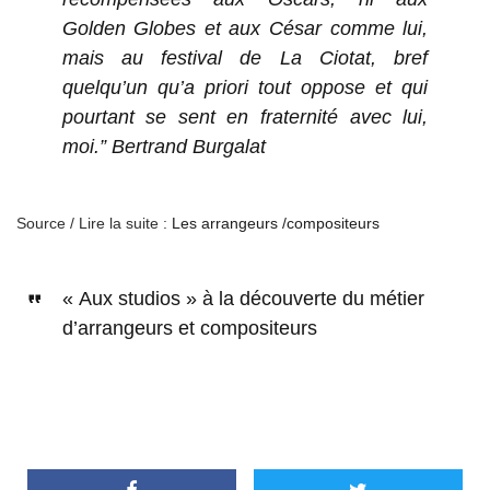
Golden Globes et aux César comme lui,
mais au festival de La Ciotat, bref
quelqu’un qu’a priori tout oppose et qui
pourtant se sent en fraternité avec lui,
moi.” Bertrand Burgalat
Source / Lire la suite :
Les arrangeurs /compositeurs
« Aux studios » à la découverte du métier
d’arrangeurs et compositeurs