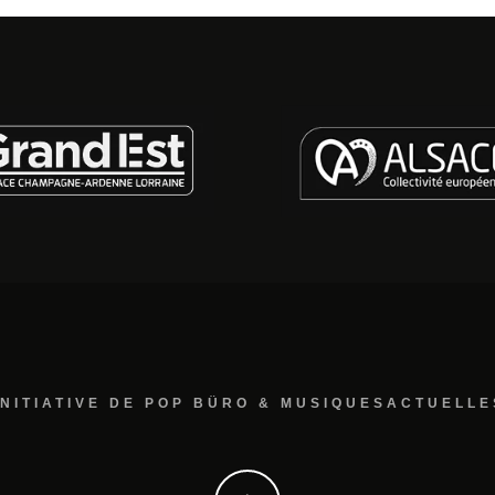
INITIATIVE DE POP BÜRO & MUSIQUESACTUELLE