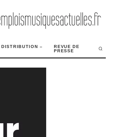
 DISTRIBUTION –
REVUE DE
PRESSE