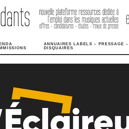
ENDA
ANNUAIRES LABELS – PRESSAGE –
MMISSIONS
DISQUAIRES