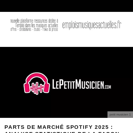
petit musicien 1
PARTS DE MARCHÉ SPOTIFY 2025 :