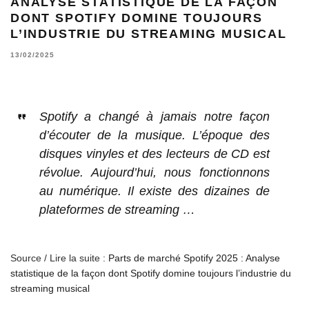
ANALYSE STATISTIQUE DE LA FAÇON
DONT SPOTIFY DOMINE TOUJOURS
L’INDUSTRIE DU STREAMING MUSICAL
13/02/2025
Spotify a changé à jamais notre façon
d’écouter de la musique. L’époque des
disques vinyles et des lecteurs de CD est
révolue. Aujourd’hui, nous fonctionnons
au numérique. Il existe des dizaines de
plateformes de streaming …
Source / Lire la suite :
Parts de marché Spotify 2025 : Analyse
statistique de la façon dont Spotify domine toujours l’industrie du
streaming musical