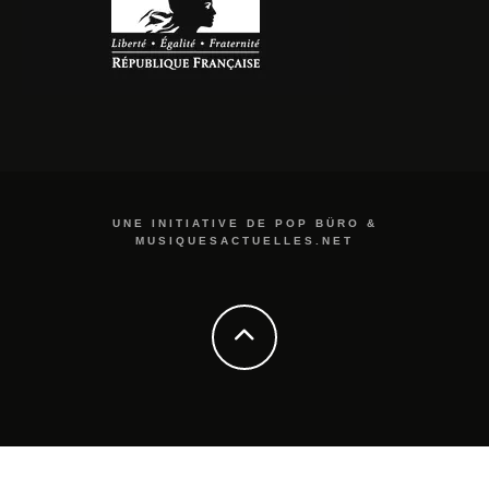
UNE INITIATIVE DE POP BÜRO &
MUSIQUESACTUELLES.NET