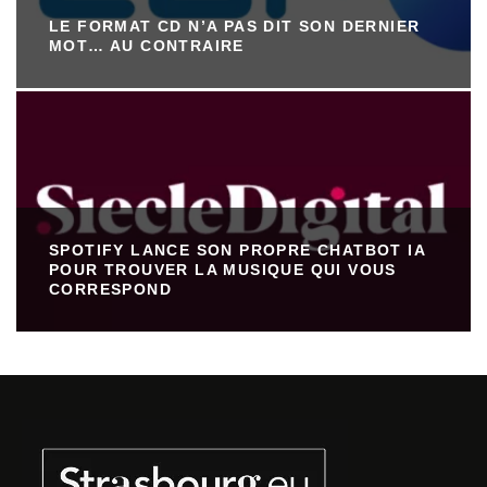
LE FORMAT CD N’A PAS DIT SON DERNIER
MOT… AU CONTRAIRE
SPOTIFY LANCE SON PROPRE CHATBOT IA
POUR TROUVER LA MUSIQUE QUI VOUS
CORRESPOND