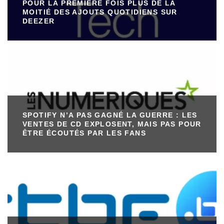
POUR LA PREMIÈRE FOIS PLUS DE LA
MOITIÉ DES AJOUTS QUOTIDIENS SUR
DEEZER
SPOTIFY N’A PAS GAGNÉ LA GUERRE : LES
VENTES DE CD EXPLOSENT, MAIS PAS POUR
ÊTRE ÉCOUTÉS PAR LES FANS