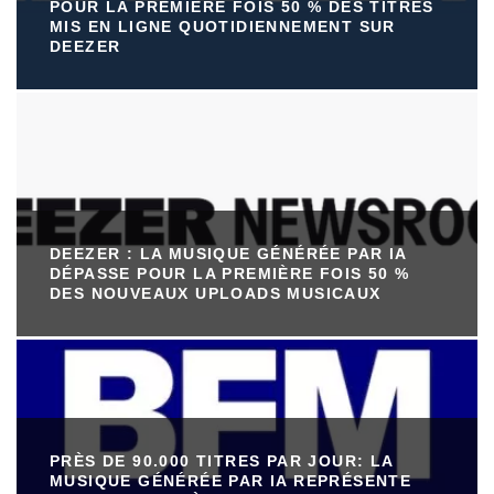
POUR LA PREMIÈRE FOIS 50 % DES TITRES
MIS EN LIGNE QUOTIDIENNEMENT SUR
DEEZER
DEEZER : LA MUSIQUE GÉNÉRÉE PAR IA
DÉPASSE POUR LA PREMIÈRE FOIS 50 %
DES NOUVEAUX UPLOADS MUSICAUX
PRÈS DE 90.000 TITRES PAR JOUR: LA
MUSIQUE GÉNÉRÉE PAR IA REPRÉSENTE