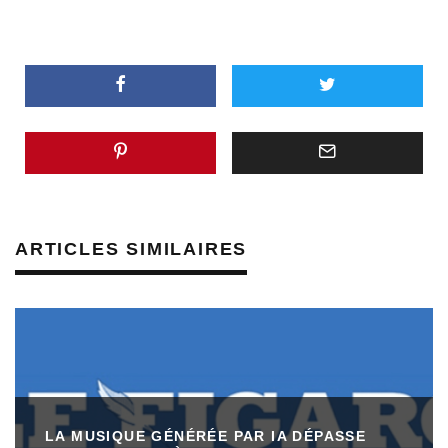
ARTICLES SIMILAIRES
LA MUSIQUE GÉNÉRÉE PAR IA DÉPASSE