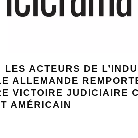
: LES ACTEURS DE L’IND
LE ALLEMANDE REMPORT
E VICTOIRE JUDICIAIRE
T AMÉRICAIN