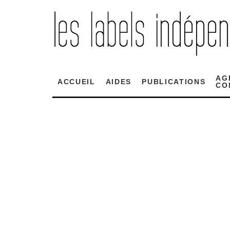
AG
ACCUEIL
AIDES
PUBLICATIONS
CO