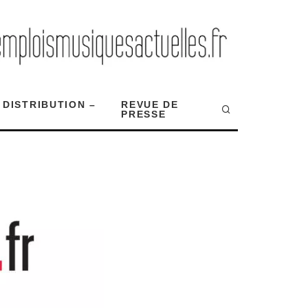
 DISTRIBUTION –
REVUE DE
PRESSE