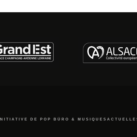
INITIATIVE DE POP BÜRO & MUSIQUESACTUELLE