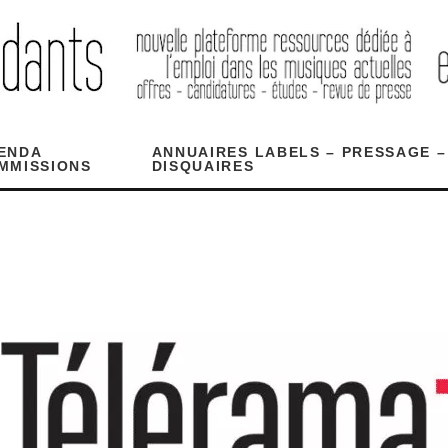
ENDA
ANNUAIRES LABELS – PRESSAGE –
MMISSIONS
DISQUAIRES