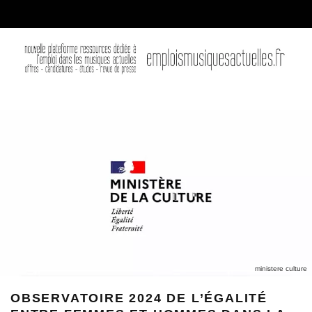
ministere culture
OBSERVATOIRE 2024 DE L’ÉGALITÉ