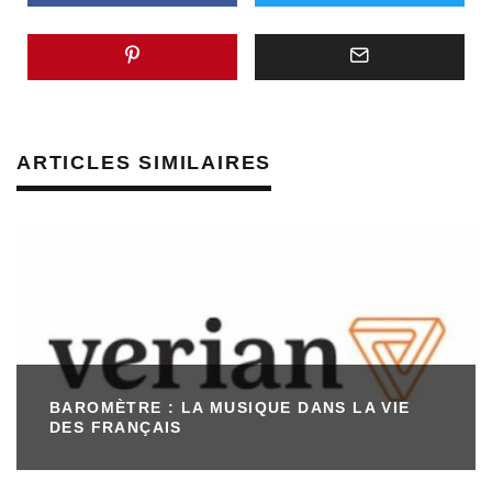
ARTICLES SIMILAIRES
BAROMÈTRE : LA MUSIQUE DANS LA VIE
DES FRANÇAIS