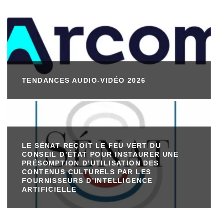
TENDANCES AUDIO-VIDÉO 2026
LE SÉNAT REÇOIT LE FEU VERT DU
CONSEIL D’ÉTAT POUR INSTAURER UNE
PRÉSOMPTION D’UTILISATION DES
CONTENUS CULTURELS PAR LES
FOURNISSEURS D’INTELLIGENCE
ARTIFICIELLE