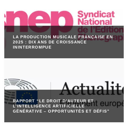
LA PRODUCTION MUSICALE FRANÇAISE EN
2025 : DIX ANS DE CROISSANCE
ININTERROMPUE
RAPPORT “LE DROIT D’AUTEUR ET
L’INTELLIGENCE ARTIFICIELLE
GÉNÉRATIVE – OPPORTUNITÉS ET DÉFIS”