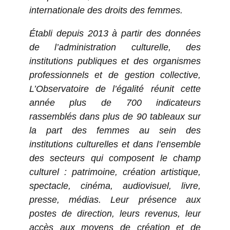
internationale des droits des femmes.
Établi depuis 2013 à partir des données
de l’administration culturelle, des
institutions publiques et des organismes
professionnels et de gestion collective,
L’Observatoire de l’égalité réunit cette
année plus de 700 indicateurs
rassemblés dans plus de 90 tableaux sur
la part des femmes au sein des
institutions culturelles et dans l’ensemble
des secteurs qui composent le champ
culturel : patrimoine, création artistique,
spectacle, cinéma, audiovisuel, livre,
presse, médias. Leur présence aux
postes de direction, leurs revenus, leur
accès aux moyens de création et de