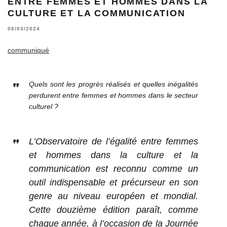
ENTRE FEMMES ET HOMMES DANS LA
CULTURE ET LA COMMUNICATION
06/03/2024
communiqué
Quels sont les progrès réalisés et quelles inégalités
perdurent entre femmes et hommes dans le secteur
culturel ?
L’Observatoire de l’égalité entre femmes
et hommes dans la culture et la
communication est reconnu comme un
outil indispensable et précurseur en son
genre au niveau européen et mondial.
Cette douzième édition paraît, comme
chaque année, à l’occasion de la Journée