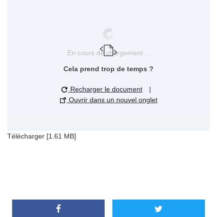
En cours de chargement…
Cela prend trop de temps ?
Recharger le document
|
Ouvrir dans un nouvel onglet
Télécharger [1.61 MB]