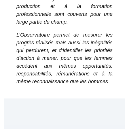
production et à la formation
professionnelle sont couverts pour une
large partie du champ.
L’Observatoire permet de mesurer les
progrès réalisés mais aussi les inégalités
qui perdurent, et d’identifier les priorités
d’action à mener, pour que les femmes
accèdent aux mêmes opportunités,
responsabilités, rémunérations et à la
même reconnaissance que les hommes.