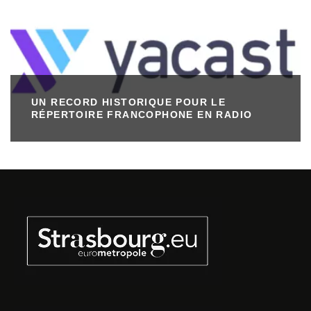
UN RECORD HISTORIQUE POUR LE
RÉPERTOIRE FRANCOPHONE EN RADIO