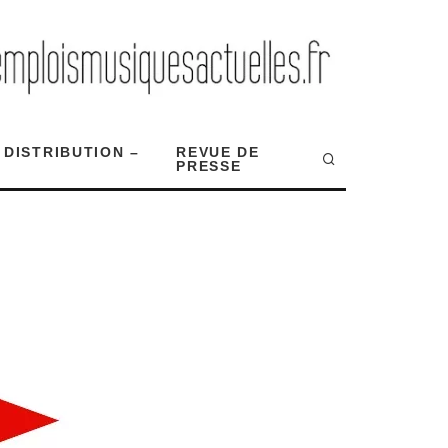
 DISTRIBUTION –
REVUE DE
PRESSE