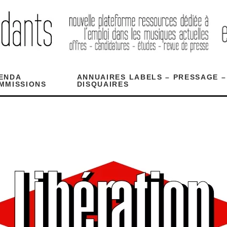
ENDA
ANNUAIRES LABELS – PRESSAGE –
MMISSIONS
DISQUAIRES