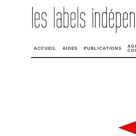
AG
ACCUEIL
AIDES
PUBLICATIONS
CO