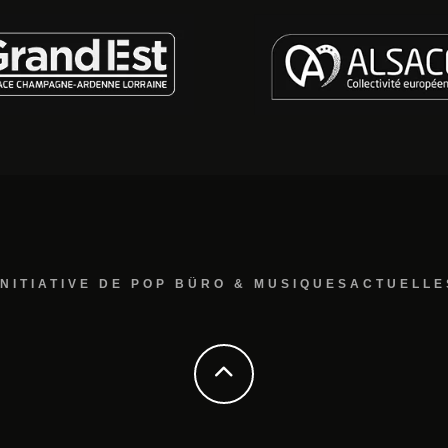
INITIATIVE DE POP BÜRO & MUSIQUESACTUELLE