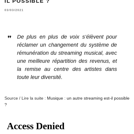
IL POSSIBLE ?
03/03/2021
De plus en plus de voix s’élèvent pour
réclamer un changement du système de
rémunération du streaming musical, avec
une meilleure répartition des revenus, et
la remise au centre des artistes dans
toute leur diversité.
Source / Lire la suite :
Musique : un autre streaming est-il possible
?