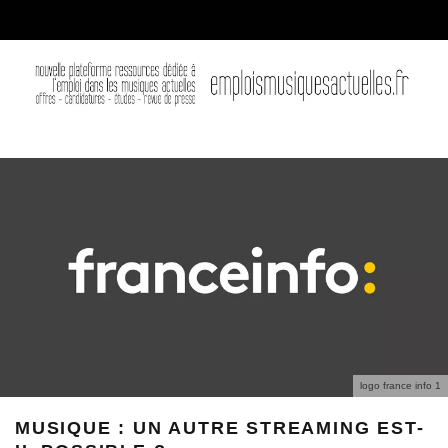
logo france info 1
MUSIQUE : UN AUTRE STREAMING EST-