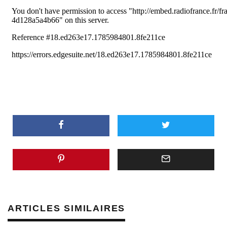
ARTICLES SIMILAIRES