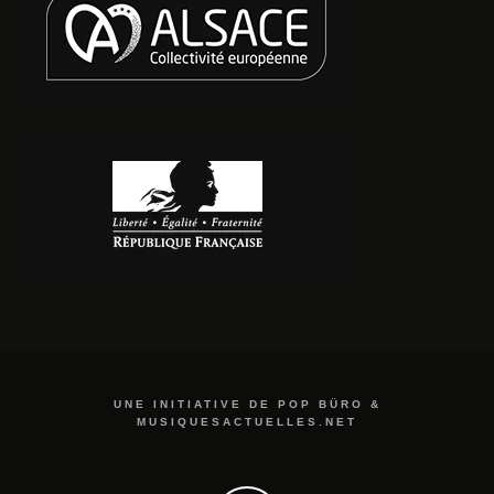
UNE INITIATIVE DE POP BÜRO &
MUSIQUESACTUELLES.NET