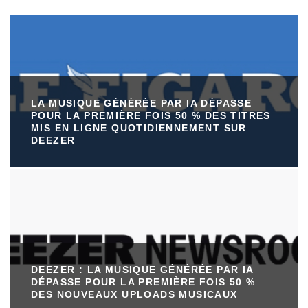
LA MUSIQUE GÉNÉRÉE PAR IA DÉPASSE
POUR LA PREMIÈRE FOIS 50 % DES TITRES
MIS EN LIGNE QUOTIDIENNEMENT SUR
DEEZER
DEEZER : LA MUSIQUE GÉNÉRÉE PAR IA
DÉPASSE POUR LA PREMIÈRE FOIS 50 %
DES NOUVEAUX UPLOADS MUSICAUX