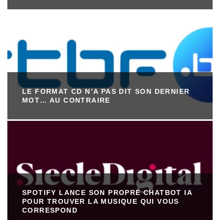
LE FORMAT CD N’A PAS DIT SON DERNIER
MOT… AU CONTRAIRE
SPOTIFY LANCE SON PROPRE CHATBOT IA
POUR TROUVER LA MUSIQUE QUI VOUS
CORRESPOND