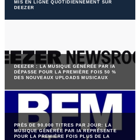
MIS EN LIGNE QUOTIDIENNEMENT SUR
DEEZER
DEEZER : LA MUSIQUE GÉNÉRÉE PAR IA
DÉPASSE POUR LA PREMIÈRE FOIS 50 %
DES NOUVEAUX UPLOADS MUSICAUX
PRÈS DE 90.000 TITRES PAR JOUR: LA
MUSIQUE GÉNÉRÉE PAR IA REPRÉSENTE
POUR LA PREMIÈRE FOIS PLUS DE LA