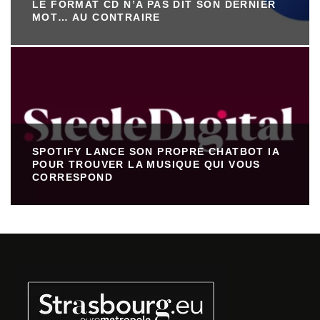
LE FORMAT CD N’A PAS DIT SON DERNIER
MOT… AU CONTRAIRE
SPOTIFY LANCE SON PROPRE CHATBOT IA
POUR TROUVER LA MUSIQUE QUI VOUS
CORRESPOND