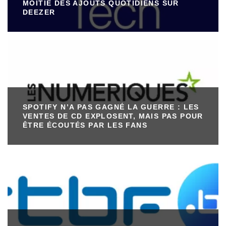
MOITIÉ DES AJOUTS QUOTIDIENS SUR
DEEZER
SPOTIFY N’A PAS GAGNÉ LA GUERRE : LES
VENTES DE CD EXPLOSENT, MAIS PAS POUR
ÊTRE ÉCOUTÉS PAR LES FANS