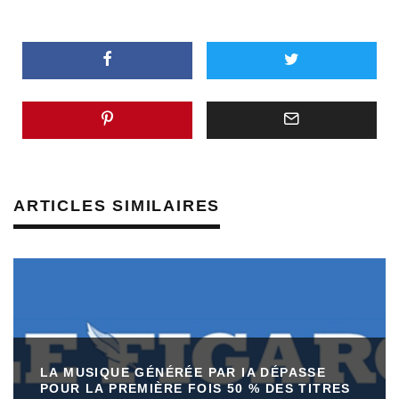
ARTICLES SIMILAIRES
LA MUSIQUE GÉNÉRÉE PAR IA DÉPASSE
POUR LA PREMIÈRE FOIS 50 % DES TITRES