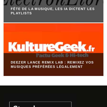
FÊTE DE LA MUSIQUE, LES IA DICTENT LES
PLAYLISTS
DEEZER LANCE REMIX LAB : REMIXEZ VOS
MUSIQUES PRÉFÉRÉES LÉGALEMENT