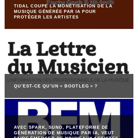
TIDAL COUPE LA MONÉTISATION DE LA
MUSIQUE GÉNÉRÉE PAR IA POUR
PROTÉGER LES ARTISTES
QU’EST-CE QU’UN « BOOTLEG » ?
AVEC SPARK, SUNO, PLATEFORME DE
GÉNÉRATION DE MUSIQUE PAR IA, VEUT