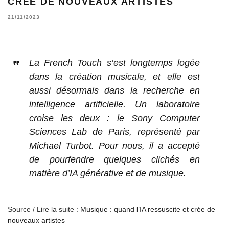
CRÉE DE NOUVEAUX ARTISTES
21/11/2023
La French Touch s’est longtemps logée
dans la création musicale, et elle est
aussi désormais dans la recherche en
intelligence artificielle. Un laboratoire
croise les deux : le Sony Computer
Sciences Lab de Paris, représenté par
Michael Turbot. Pour nous, il a accepté
de pourfendre quelques clichés en
matière d’IA générative et de musique.
Source / Lire la suite :
Musique : quand l’IA ressuscite et crée de
nouveaux artistes