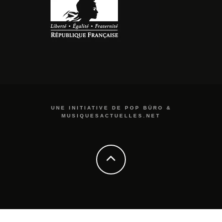
UNE INITIATIVE DE POP BÜRO &
MUSIQUESACTUELLES.NET