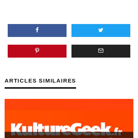
ARTICLES SIMILAIRES