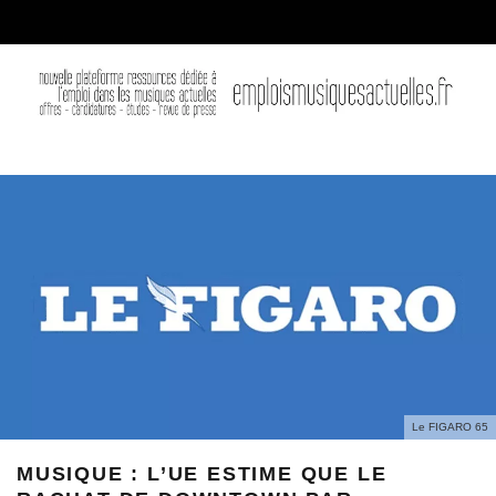
Le FIGARO 65
MUSIQUE : L’UE ESTIME QUE LE