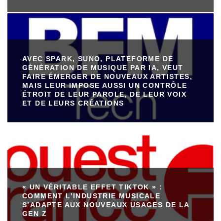
AVEC SPARK, SUNO, PLATEFORME DE
GÉNÉRATION DE MUSIQUE PAR IA, VEUT
FAIRE ÉMERGER DE NOUVEAUX ARTISTES,
MAIS LEUR IMPOSE AUSSI UN CONTRÔLE
ÉTROIT DE LEUR PAROLE, DE LEUR VOIX
ET DE LEURS CRÉATIONS
« UN VÉRITABLE EFFET TIKTOK » :
COMMENT L’INDUSTRIE MUSICALE
S’ADAPTE AUX NOUVEAUX USAGES DE LA
GEN Z