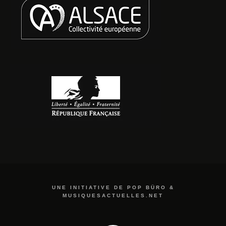
UNE INITIATIVE DE POP BÜRO &
MUSIQUESACTUELLES.NET