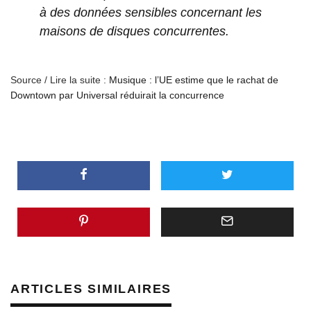
à des données sensibles concernant les
maisons de disques concurrentes.
Source / Lire la suite :
Musique : l’UE estime que le rachat de
Downtown par Universal réduirait la concurrence
ARTICLES SIMILAIRES