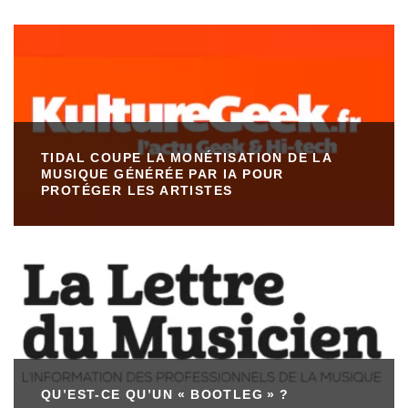
TIDAL COUPE LA MONÉTISATION DE LA
MUSIQUE GÉNÉRÉE PAR IA POUR
PROTÉGER LES ARTISTES
QU’EST-CE QU’UN « BOOTLEG » ?