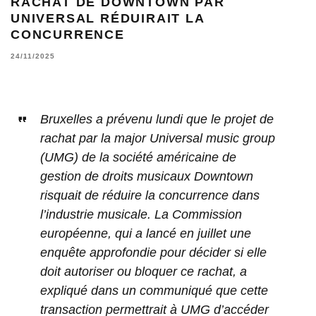
RACHAT DE DOWNTOWN PAR
UNIVERSAL RÉDUIRAIT LA
CONCURRENCE
24/11/2025
Bruxelles a prévenu lundi que le projet de
rachat par la major Universal music group
(UMG) de la société américaine de
gestion de droits musicaux Downtown
risquait de réduire la concurrence dans
l’industrie musicale. La Commission
européenne, qui a lancé en juillet une
enquête approfondie pour décider si elle
doit autoriser ou bloquer ce rachat, a
expliqué dans un communiqué que cette
transaction permettrait à UMG d’accéder