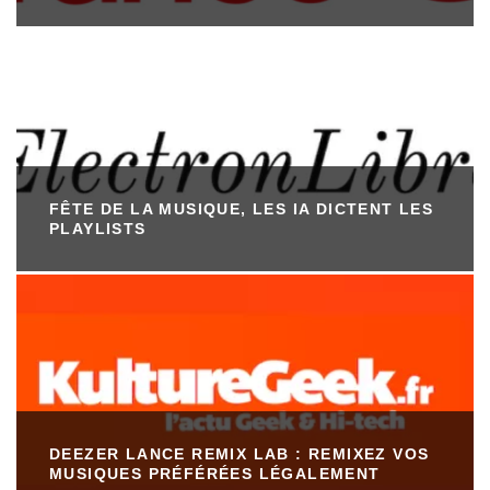
FÊTE DE LA MUSIQUE, LES IA DICTENT LES
PLAYLISTS
DEEZER LANCE REMIX LAB : REMIXEZ VOS
MUSIQUES PRÉFÉRÉES LÉGALEMENT