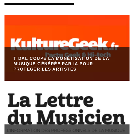
TIDAL COUPE LA MONÉTISATION DE LA
MUSIQUE GÉNÉRÉE PAR IA POUR
PROTÉGER LES ARTISTES