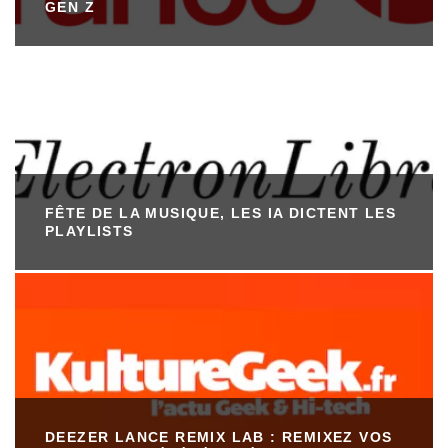
GEN Z
FÊTE DE LA MUSIQUE, LES IA DICTENT LES
PLAYLISTS
DEEZER LANCE REMIX LAB : REMIXEZ VOS