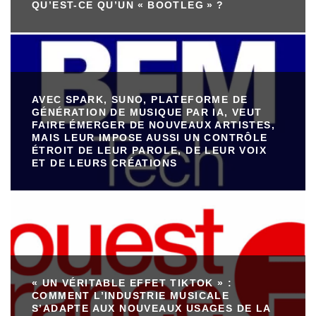
QU’EST-CE QU’UN « BOOTLEG » ?
AVEC SPARK, SUNO, PLATEFORME DE
GÉNÉRATION DE MUSIQUE PAR IA, VEUT
FAIRE ÉMERGER DE NOUVEAUX ARTISTES,
MAIS LEUR IMPOSE AUSSI UN CONTRÔLE
ÉTROIT DE LEUR PAROLE, DE LEUR VOIX
ET DE LEURS CRÉATIONS
« UN VÉRITABLE EFFET TIKTOK » :
COMMENT L’INDUSTRIE MUSICALE
S’ADAPTE AUX NOUVEAUX USAGES DE LA