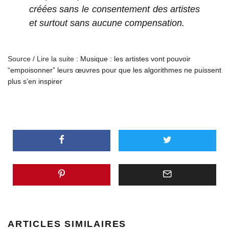
créées sans le consentement des artistes
et surtout sans aucune compensation.
Source / Lire la suite :
Musique : les artistes vont pouvoir
“empoisonner” leurs œuvres pour que les algorithmes ne puissent
plus s’en inspirer
ARTICLES SIMILAIRES