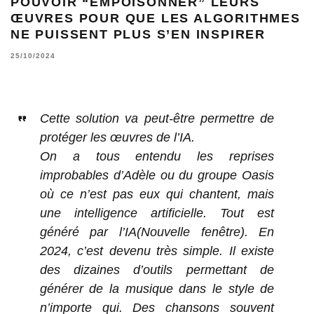
POUVOIR “EMPOISONNER” LEURS
ŒUVRES POUR QUE LES ALGORITHMES
NE PUISSENT PLUS S’EN INSPIRER
25/10/2024
Cette solution va peut-être permettre de
protéger les œuvres de l’IA.
On a tous entendu les reprises
improbables d’Adèle ou du groupe Oasis
où ce n’est pas eux qui chantent, mais
une intelligence artificielle. Tout est
généré par l’IA(Nouvelle fenêtre). En
2024, c’est devenu très simple. Il existe
des dizaines d’outils permettant de
générer de la musique dans le style de
n’importe qui. Des chansons souvent