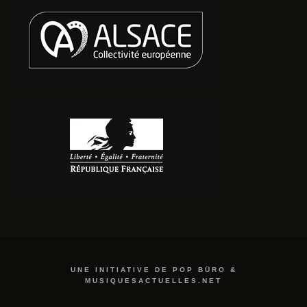
UNE INITIATIVE DE POP BÜRO &
MUSIQUESACTUELLES.NET