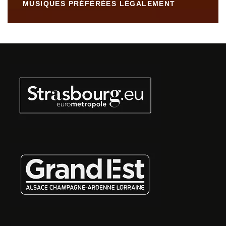
MUSIQUES PRÉFÉRÉES LÉGALEMENT