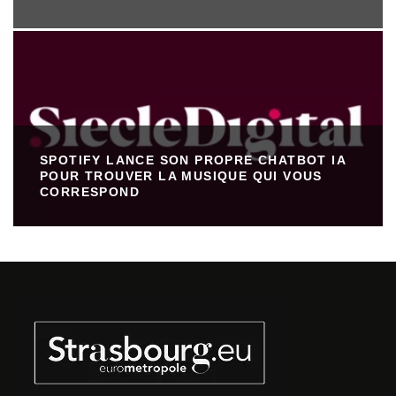
SPOTIFY LANCE SON PROPRE CHATBOT IA
POUR TROUVER LA MUSIQUE QUI VOUS
CORRESPOND