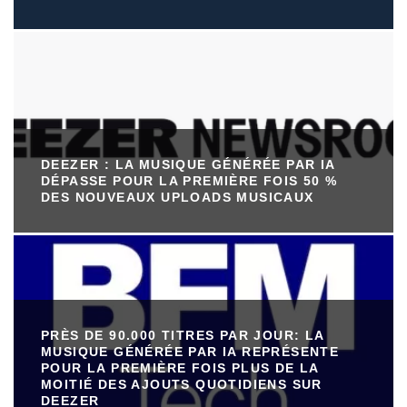
DEEZER : LA MUSIQUE GÉNÉRÉE PAR IA
DÉPASSE POUR LA PREMIÈRE FOIS 50 %
DES NOUVEAUX UPLOADS MUSICAUX
PRÈS DE 90.000 TITRES PAR JOUR: LA
MUSIQUE GÉNÉRÉE PAR IA REPRÉSENTE
POUR LA PREMIÈRE FOIS PLUS DE LA
MOITIÉ DES AJOUTS QUOTIDIENS SUR
DEEZER