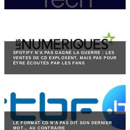
SPOTIFY N’A PAS GAGNÉ LA GUERRE : LES
VENTES DE CD EXPLOSENT, MAIS PAS POUR
ÊTRE ÉCOUTÉS PAR LES FANS
LE FORMAT CD N’A PAS DIT SON DERNIER
MOT… AU CONTRAIRE