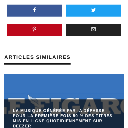
ARTICLES SIMILAIRES
LA MUSIQUE GÉNÉRÉE PAR IA DÉPASSE
POUR LA PREMIÈRE FOIS 50 % DES TITRES
MIS EN LIGNE QUOTIDIENNEMENT SUR
DEEZER