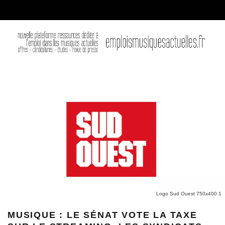
Logo Sud Ouest 750x400 1
MUSIQUE : LE SÉNAT VOTE LA TAXE