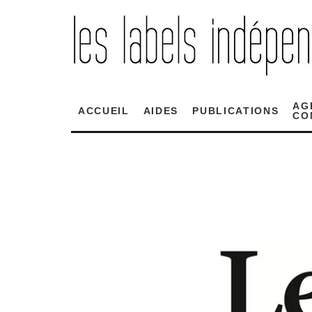
AG
ACCUEIL
AIDES
PUBLICATIONS
CO