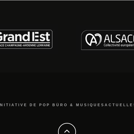
INITIATIVE DE POP BÜRO & MUSIQUESACTUELLE