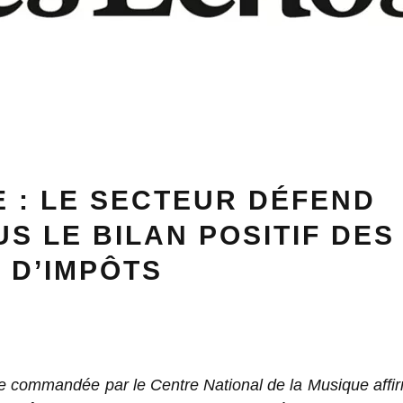
 : LE SECTEUR DÉFEND
S LE BILAN POSITIF DES
 D’IMPÔTS
e commandée par le Centre National de la Musique affir