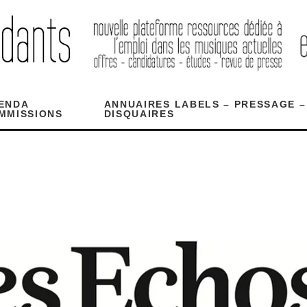
ENDA
ANNUAIRES LABELS – PRESSAGE –
MMISSIONS
DISQUAIRES