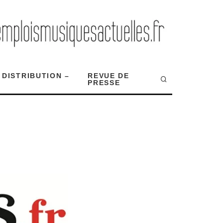
 DISTRIBUTION –
REVUE DE
PRESSE