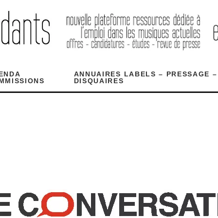
ENDA
ANNUAIRES LABELS – PRESSAGE –
MMISSIONS
DISQUAIRES