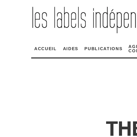
AG
ACCUEIL
AIDES
PUBLICATIONS
CO