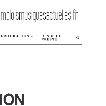
 DISTRIBUTION –
REVUE DE
PRESSE