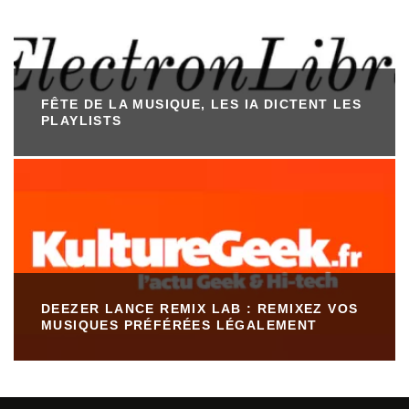
FÊTE DE LA MUSIQUE, LES IA DICTENT LES
PLAYLISTS
DEEZER LANCE REMIX LAB : REMIXEZ VOS
MUSIQUES PRÉFÉRÉES LÉGALEMENT