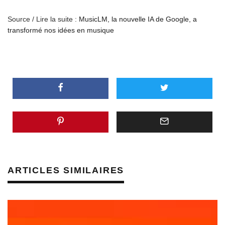
Source / Lire la suite :
MusicLM, la nouvelle IA de Google, a
transformé nos idées en musique
ARTICLES SIMILAIRES