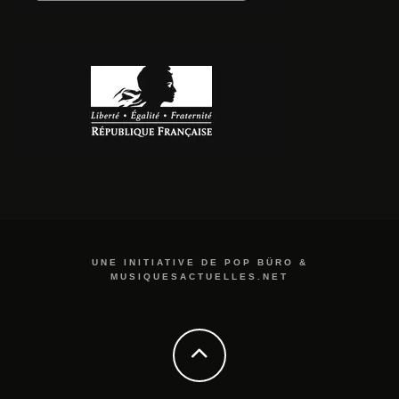
UNE INITIATIVE DE POP BÜRO &
MUSIQUESACTUELLES.NET