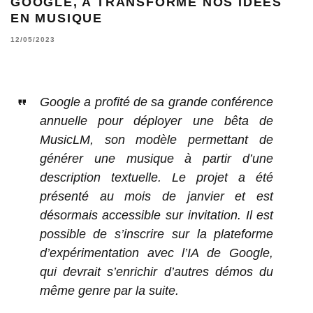
GOOGLE, A TRANSFORMÉ NOS IDÉES
EN MUSIQUE
12/05/2023
Google a profité de sa grande conférence
annuelle pour déployer une bêta de
MusicLM, son modèle permettant de
générer une musique à partir d’une
description textuelle. Le projet a été
présenté au mois de janvier et est
désormais accessible sur invitation. Il est
possible de s’inscrire sur la plateforme
d’expérimentation avec l’IA de Google,
qui devrait s’enrichir d’autres démos du
même genre par la suite.