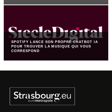
SPOTIFY LANCE SON PROPRE CHATBOT IA
POUR TROUVER LA MUSIQUE QUI VOUS
CORRESPOND