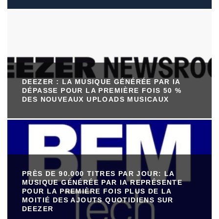
DEEZER : LA MUSIQUE GÉNÉRÉE PAR IA
DÉPASSE POUR LA PREMIÈRE FOIS 50 %
DES NOUVEAUX UPLOADS MUSICAUX
PRÈS DE 90.000 TITRES PAR JOUR: LA
MUSIQUE GÉNÉRÉE PAR IA REPRÉSENTE
POUR LA PREMIÈRE FOIS PLUS DE LA
MOITIÉ DES AJOUTS QUOTIDIENS SUR
DEEZER