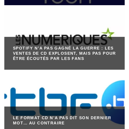
SPOTIFY N’A PAS GAGNÉ LA GUERRE : LES
VENTES DE CD EXPLOSENT, MAIS PAS POUR
ÊTRE ÉCOUTÉS PAR LES FANS
LE FORMAT CD N’A PAS DIT SON DERNIER
MOT… AU CONTRAIRE