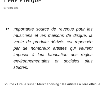
L’ÈRE ÉTHIQUE
17/03/2023
Importante source de revenus pour les
musiciens et les maisons de disque, la
vente de produits dérivés est repensée
par de nombreux artistes qui veulent
imposer à leur fabrication des règles
environnementales et sociales plus
strictes.
Source / Lire la suite :
Merchandising : les artistes à l’ère éthique