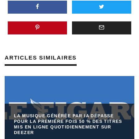
ARTICLES SIMILAIRES
LA MUSIQUE GÉNÉRÉE PAR IA DÉPASSE
POUR LA PREMIÈRE FOIS 50 % DES TITRES
MIS EN LIGNE QUOTIDIENNEMENT SUR
DEEZER