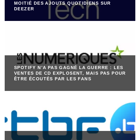
MOITIÉ DES AJOUTS QUOTIDIENS SUR
DEEZER
SPOTIFY N’A PAS GAGNÉ LA GUERRE : LES
VENTES DE CD EXPLOSENT, MAIS PAS POUR
ÊTRE ÉCOUTÉS PAR LES FANS