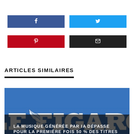
ARTICLES SIMILAIRES
LA MUSIQUE GÉNÉRÉE PAR IA DÉPASSE
POUR LA PREMIÈRE FOIS 50 % DES TITRES