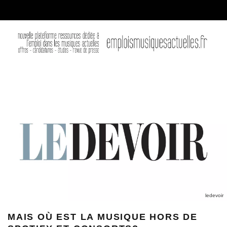
ledevoir
MAIS OÙ EST LA MUSIQUE HORS DE