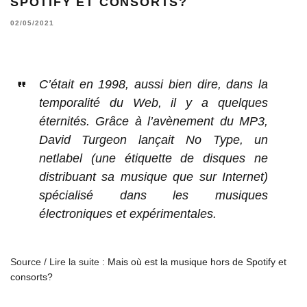
SPOTIFY ET CONSORTS?
02/05/2021
C’était en 1998, aussi bien dire, dans la
temporalité du Web, il y a quelques
éternités. Grâce à l’avènement du MP3,
David Turgeon lançait No Type, un
netlabel (une étiquette de disques ne
distribuant sa musique que sur Internet)
spécialisé dans les musiques
électroniques et expérimentales.
Source / Lire la suite :
Mais où est la musique hors de Spotify et
consorts?