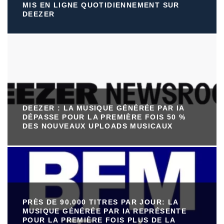
MIS EN LIGNE QUOTIDIENNEMENT SUR
DEEZER
DEEZER : LA MUSIQUE GÉNÉRÉE PAR IA
DÉPASSE POUR LA PREMIÈRE FOIS 50 %
DES NOUVEAUX UPLOADS MUSICAUX
PRÈS DE 90.000 TITRES PAR JOUR: LA
MUSIQUE GÉNÉRÉE PAR IA REPRÉSENTE
POUR LA PREMIÈRE FOIS PLUS DE LA