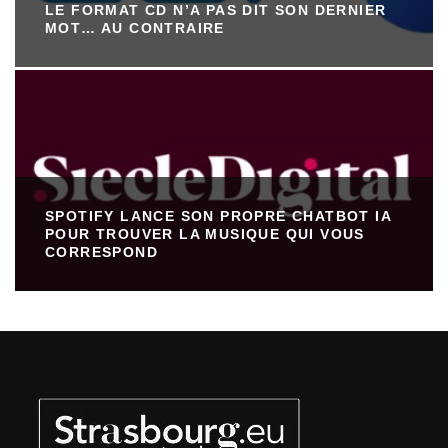
LE FORMAT CD N’A PAS DIT SON DERNIER
MOT… AU CONTRAIRE
SPOTIFY LANCE SON PROPRE CHATBOT IA
POUR TROUVER LA MUSIQUE QUI VOUS
CORRESPOND