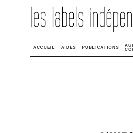
AG
ACCUEIL
AIDES
PUBLICATIONS
CO