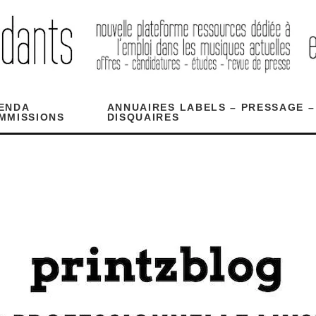
ENDA
ANNUAIRES LABELS – PRESSAGE –
MMISSIONS
DISQUAIRES