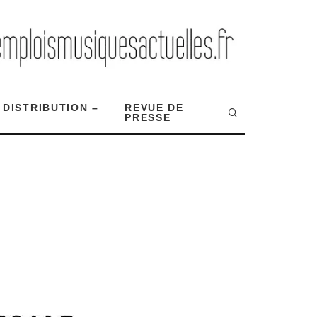
 DISTRIBUTION –
REVUE DE
PRESSE