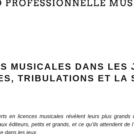
S MUSICALES DANS LES 
S, TRIBULATIONS ET LA 
rts en licences musicales révèlent leurs plus grands d
aux éditeurs, petits et grands, et ce qu’ils attendent de l
e dans les jeux.