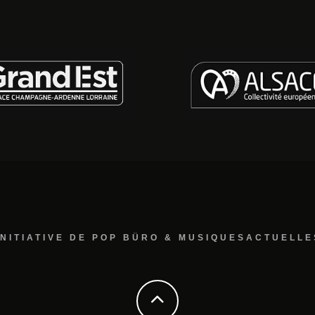
INITIATIVE DE POP BÜRO & MUSIQUESACTUELLE