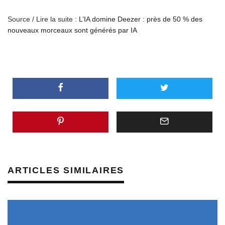
Source / Lire la suite :
L’IA domine Deezer : près de 50 % des
nouveaux morceaux sont générés par IA
ARTICLES SIMILAIRES