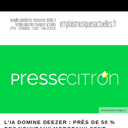
pressecitron logo 2
L’IA DOMINE DEEZER : PRÈS DE 50 %