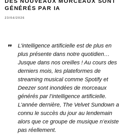
DES NOUVEAUX MORCEAUX SONT
GÉNÉRÉS PAR IA
23/04/2026
L’intelligence artificielle est de plus en
plus présente dans notre quotidien…
Jusque dans nos oreilles ! Au cours des
derniers mois, les plateformes de
streaming musical comme Spotify et
Deezer sont inondées de morceaux
générés par l’intelligence artificielle.
L’année dernière, The Velvet Sundown a
connu le succès du jour au lendemain
alors que ce groupe de musique n’existe
pas réellement.