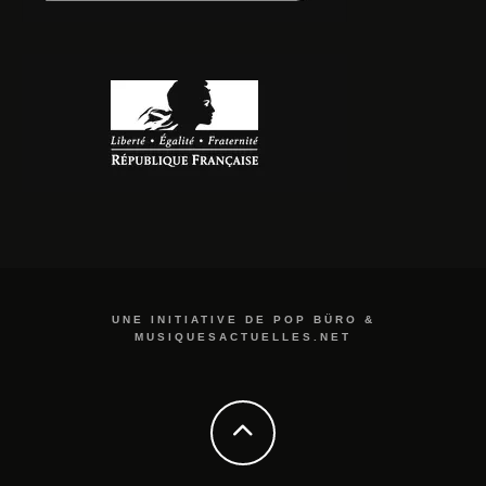
UNE INITIATIVE DE POP BÜRO &
MUSIQUESACTUELLES.NET