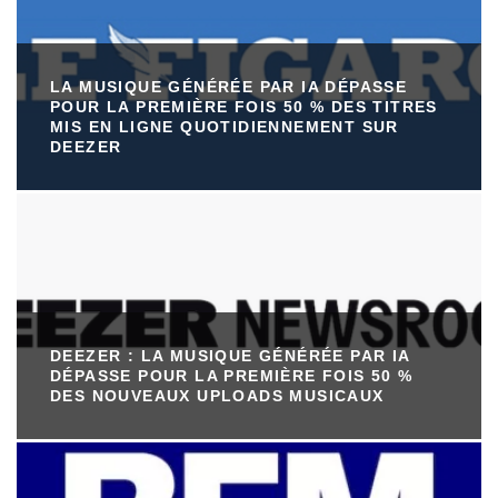
LA MUSIQUE GÉNÉRÉE PAR IA DÉPASSE
POUR LA PREMIÈRE FOIS 50 % DES TITRES
MIS EN LIGNE QUOTIDIENNEMENT SUR
DEEZER
DEEZER : LA MUSIQUE GÉNÉRÉE PAR IA
DÉPASSE POUR LA PREMIÈRE FOIS 50 %
DES NOUVEAUX UPLOADS MUSICAUX