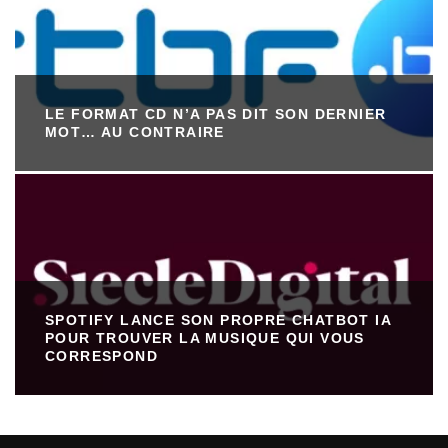
LE FORMAT CD N’A PAS DIT SON DERNIER
MOT… AU CONTRAIRE
SPOTIFY LANCE SON PROPRE CHATBOT IA
POUR TROUVER LA MUSIQUE QUI VOUS
CORRESPOND