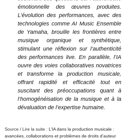
émotionnelle des œuvres produites.
L’évolution des performances, avec des
technologies comme AI Music Ensemble
de Yamaha, brouille les frontières entre
musique organique et synthétique,
stimulant une réflexion sur l’authenticité
des performances live. En parallèle, l’IA
ouvre des voies collaboratives novatrices
et transforme la production musicale,
offrant rapidité et efficacité tout en
suscitant des préoccupations quant à
l’homogénéisation de la musique et à la
dévaluation de l’expertise humaine.
Source / Lire la suite :
L’IA dans la production musicale :
avancées, collaborations et problèmes de droits d’auteur