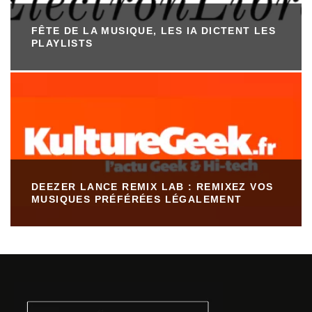
FÊTE DE LA MUSIQUE, LES IA DICTENT LES
PLAYLISTS
DEEZER LANCE REMIX LAB : REMIXEZ VOS
MUSIQUES PRÉFÉRÉES LÉGALEMENT