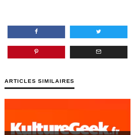
ARTICLES SIMILAIRES