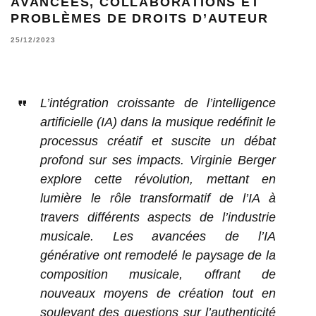
AVANCÉES, COLLABORATIONS ET
PROBLÈMES DE DROITS D’AUTEUR
25/12/2023
L’intégration croissante de l’intelligence
artificielle (IA) dans la musique redéfinit le
processus créatif et suscite un débat
profond sur ses impacts. Virginie Berger
explore cette révolution, mettant en
lumière le rôle transformatif de l’IA à
travers différents aspects de l’industrie
musicale. Les avancées de l’IA
générative ont remodelé le paysage de la
composition musicale, offrant de
nouveaux moyens de création tout en
soulevant des questions sur l’authenticité