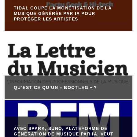
TIDAL COUPE LA MONÉTISATION DE LA
MUSIQUE GÉNÉRÉE PAR IA POUR
PROTÉGER LES ARTISTES
QU’EST-CE QU’UN « BOOTLEG » ?
AVEC SPARK, SUNO, PLATEFORME DE
GÉNÉRATION DE MUSIQUE PAR IA, VEUT