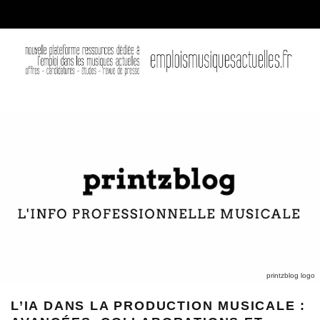
printzblog logo
L’IA DANS LA PRODUCTION MUSICALE :