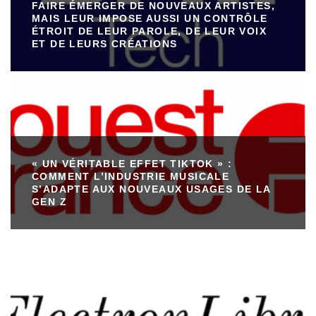
FAIRE ÉMERGER DE NOUVEAUX ARTISTES,
MAIS LEUR IMPOSE AUSSI UN CONTRÔLE
ÉTROIT DE LEUR PAROLE, DE LEUR VOIX
ET DE LEURS CRÉATIONS
« UN VÉRITABLE EFFET TIKTOK » :
COMMENT L’INDUSTRIE MUSICALE
S’ADAPTE AUX NOUVEAUX USAGES DE LA
GEN Z