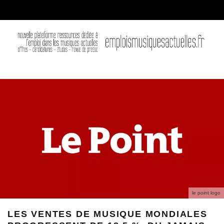
le point logo
LES VENTES DE MUSIQUE MONDIALES