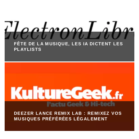
FÊTE DE LA MUSIQUE, LES IA DICTENT LES
PLAYLISTS
DEEZER LANCE REMIX LAB : REMIXEZ VOS
MUSIQUES PRÉFÉRÉES LÉGALEMENT