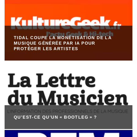
TIDAL COUPE LA MONÉTISATION DE LA
MUSIQUE GÉNÉRÉE PAR IA POUR
PROTÉGER LES ARTISTES
QU’EST-CE QU’UN « BOOTLEG » ?