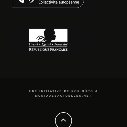
UNE INITIATIVE DE POP BÜRO &
MUSIQUESACTUELLES.NET