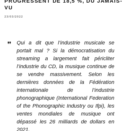
PROGRESSENT DE 18,5 %, DU JAMAIS-
VU
23/03/2022
Qui a dit que l’industrie musicale se
portait mal ? Si la démocratisation du
streaming a largement fait péricliter
l’industrie du CD, la musique continue de
se vendre massivement. Selon les
dernières données de la Fédération
internationale de l’industrie
phonographique (International Federation
of the Phonographic Industry ou Ifpi), les
ventes mondiales de musique ont
dépassé les 26 milliards de dollars en
2021.