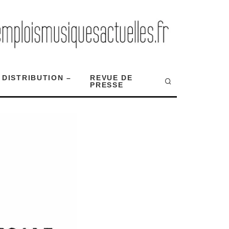
 DISTRIBUTION –
REVUE DE
PRESSE