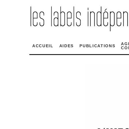
AG
ACCUEIL
AIDES
PUBLICATIONS
CO