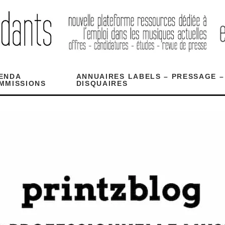
ENDA
ANNUAIRES LABELS – PRESSAGE –
MMISSIONS
DISQUAIRES