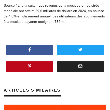
Source / Lire la suite :
Les revenus de la musique enregistrée
mondiale ont atteint 29,6 milliards de dollars en 2024, en hausse
de 4,8% en glissement annuel; Les utilisateurs des abonnements
à la musique payante atteignent 752 m
ARTICLES SIMILAIRES