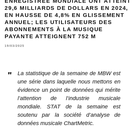
ENREGISTRÉE MONDIALE ONT ATTEINT
29,6 MILLIARDS DE DOLLARS EN 2024,
EN HAUSSE DE 4,8% EN GLISSEMENT
ANNUEL; LES UTILISATEURS DES
ABONNEMENTS À LA MUSIQUE
PAYANTE ATTEIGNENT 752 M
19/03/2025
La statistique de la semaine de MBW est
une série dans laquelle nous mettons en
évidence un point de données qui mérite
l’attention de l’industrie musicale
mondiale. STAT de la semaine est
soutenu par la société d’analyse de
données musicale ChartMetric.