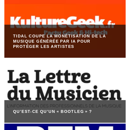
TIDAL COUPE LA MONÉTISATION DE LA
MUSIQUE GÉNÉRÉE PAR IA POUR
PROTÉGER LES ARTISTES
QU’EST-CE QU’UN « BOOTLEG » ?