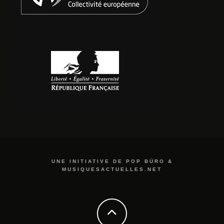
UNE INITIATIVE DE POP BÜRO &
MUSIQUESACTUELLES.NET