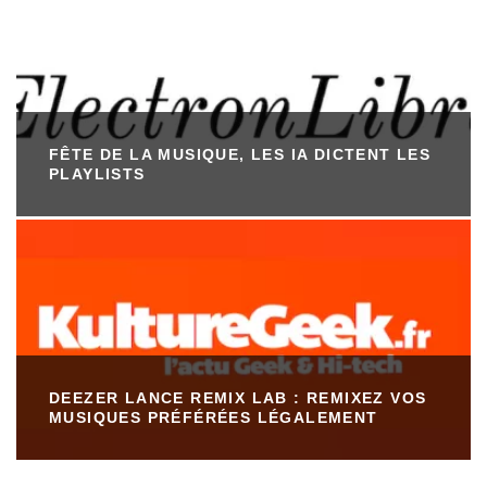
FÊTE DE LA MUSIQUE, LES IA DICTENT LES
PLAYLISTS
DEEZER LANCE REMIX LAB : REMIXEZ VOS
MUSIQUES PRÉFÉRÉES LÉGALEMENT