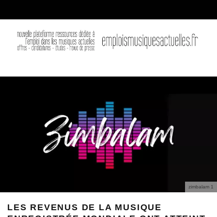
zimbalam 1
LES REVENUS DE LA MUSIQUE