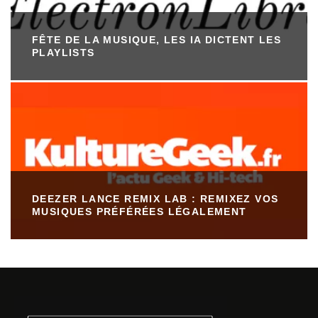
FÊTE DE LA MUSIQUE, LES IA DICTENT LES
PLAYLISTS
DEEZER LANCE REMIX LAB : REMIXEZ VOS
MUSIQUES PRÉFÉRÉES LÉGALEMENT