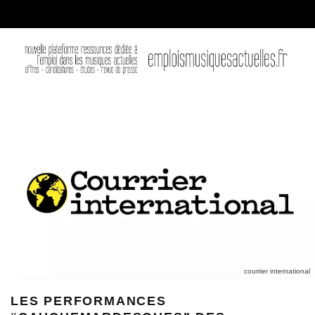
courrier international
LES PERFORMANCES