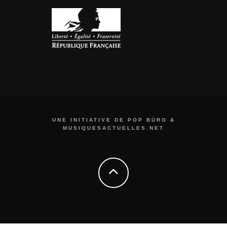
UNE INITIATIVE DE POP BÜRO &
MUSIQUESACTUELLES.NET