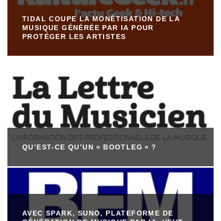
TIDAL COUPE LA MONÉTISATION DE LA
MUSIQUE GÉNÉRÉE PAR IA POUR
PROTÉGER LES ARTISTES
QU’EST-CE QU’UN « BOOTLEG » ?
AVEC SPARK, SUNO, PLATEFORME DE