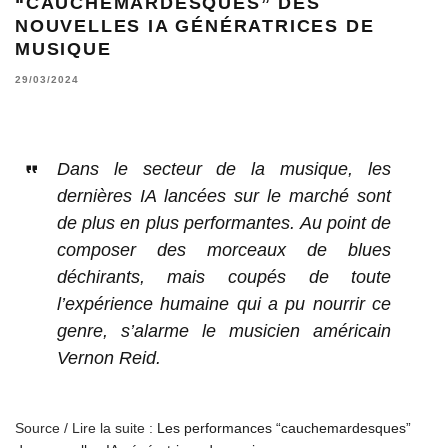
“CAUCHEMARDESQUES” DES
NOUVELLES IA GÉNÉRATRICES DE
MUSIQUE
29/03/2024
Dans le secteur de la musique, les
dernières IA lancées sur le marché sont
de plus en plus performantes. Au point de
composer des morceaux de blues
déchirants, mais coupés de toute
l’expérience humaine qui a pu nourrir ce
genre, s’alarme le musicien américain
Vernon Reid.
Source / Lire la suite :
Les performances “cauchemardesques”