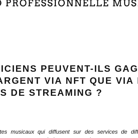
ICIENS PEUVENT-ILS GA
ARGENT VIA NFT QUE VIA
S DE STREAMING ?
stes musicaux qui diffusent sur des services de dif