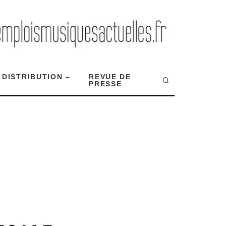
 DISTRIBUTION –
REVUE DE
PRESSE