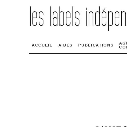
AG
ACCUEIL
AIDES
PUBLICATIONS
CO