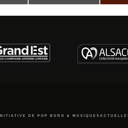
INITIATIVE DE POP BÜRO & MUSIQUESACTUELLE