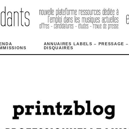
ENDA
ANNUAIRES LABELS – PRESSAGE –
MMISSIONS
DISQUAIRES