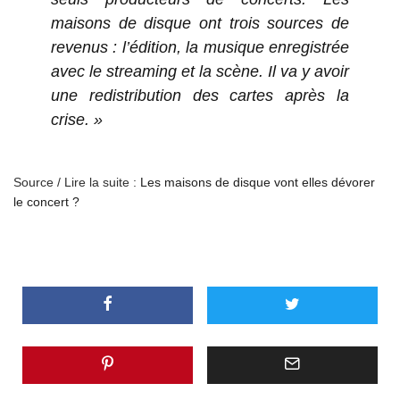
maisons de disque ont trois sources de
revenus : l’édition, la musique enregistrée
avec le streaming et la scène. Il va y avoir
une redistribution des cartes après la
crise. »
Source / Lire la suite :
Les maisons de disque vont elles dévorer
le concert ?