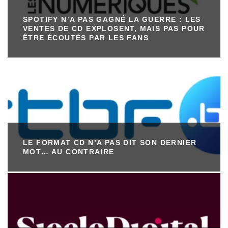
SPOTIFY N’A PAS GAGNÉ LA GUERRE : LES
VENTES DE CD EXPLOSENT, MAIS PAS POUR
ÊTRE ÉCOUTÉS PAR LES FANS
LE FORMAT CD N’A PAS DIT SON DERNIER
MOT… AU CONTRAIRE