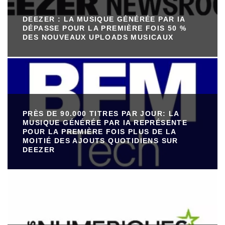
DEEZER : LA MUSIQUE GÉNÉRÉE PAR IA
DÉPASSE POUR LA PREMIÈRE FOIS 50 %
DES NOUVEAUX UPLOADS MUSICAUX
PRÈS DE 90.000 TITRES PAR JOUR: LA
MUSIQUE GÉNÉRÉE PAR IA REPRÉSENTE
POUR LA PREMIÈRE FOIS PLUS DE LA
MOITIÉ DES AJOUTS QUOTIDIENS SUR
DEEZER