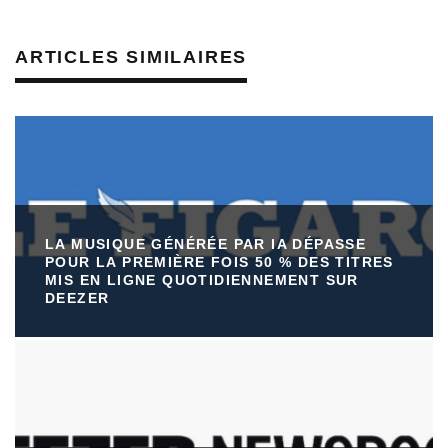
ARTICLES SIMILAIRES
LA MUSIQUE GÉNÉRÉE PAR IA DÉPASSE
POUR LA PREMIÈRE FOIS 50 % DES TITRES
MIS EN LIGNE QUOTIDIENNEMENT SUR
DEEZER