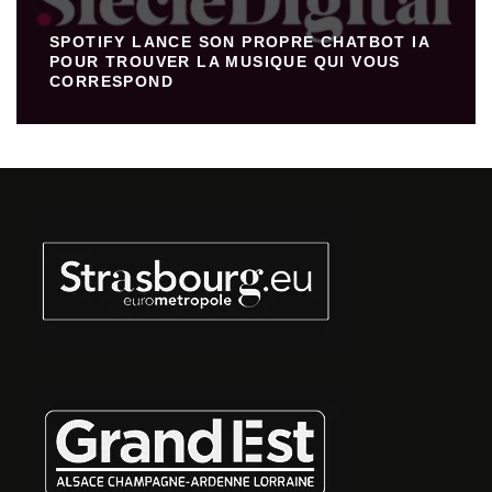
SPOTIFY LANCE SON PROPRE CHATBOT IA
POUR TROUVER LA MUSIQUE QUI VOUS
CORRESPOND