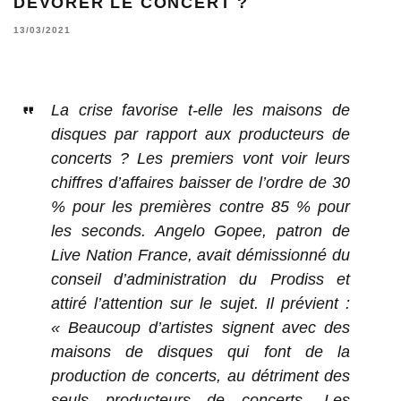
DÉVORER LE CONCERT ?
13/03/2021
La crise favorise t-elle les maisons de
disques par rapport aux producteurs de
concerts ? Les premiers vont voir leurs
chiffres d’affaires baisser de l’ordre de 30
% pour les premières contre 85 % pour
les seconds. Angelo Gopee, patron de
Live Nation France, avait démissionné du
conseil d’administration du Prodiss et
attiré l’attention sur le sujet. Il prévient :
« Beaucoup d’artistes signent avec des
maisons de disques qui font de la
production de concerts, au détriment des
seuls producteurs de concerts. Les